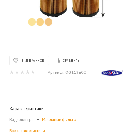
В ИЗБРАННОЕ
СРАВНИТЬ
Артикул:
OG113ECO
Характеристики
Вид фильтра
—
Масляный фильтр
Все характеристики