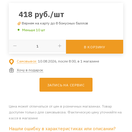
418
руб.
/шт
Вернем на карту до 8 бонусных баллов
Меньше 10 шт
В КОРЗИНУ
Самовывоз:
10.08.2026, после 8:00, в 1 магазине
Хочу в подарок
ЗАПИСЬ НА СЕРВИС
Цена может отличаться от цен в розничных магазинах. Товар
доступен только для самовывоза. Фактическую цену уточняйте на
кассе в магазине
Нашли ошибку в характеристиках или описании?