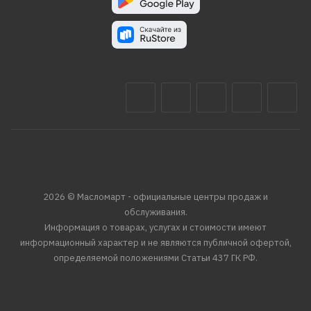
2026 © Масломарт - официальные центры продаж и
обслуживания.
Информация о товарах, услугах и стоимости имеют
информационный характер и не являются публичной офертой,
определяемой положениями Статьи 437 ГК РФ.