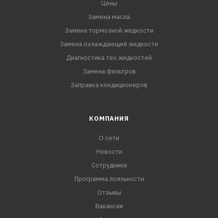
Цены
Замена масла
Замена тормозной жидкости
Замена охлаждающей жидкости
Диагностика тех.жидкостей
Замена фильтров
Заправка кондиционеров
КОМПАНИЯ
О сети
Новости
Сотрудники
Программа лояльности
Отзывы
Вакансии