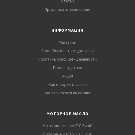
Статьи
Предложить помещение
ИНФОРМАЦИЯ
Магазины
Способы оплаты и доставки
Политика конфиденциальности
Производители
Акции
Как оформить заказ
Как записаться на сервис
МОТОРНОЕ МАСЛО
Моторное масло ZIC 5w40
Моторное масло ZIC 5w30