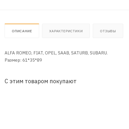
ОПИСАНИЕ
ХАРАКТЕРИСТИКИ
ОТЗЫВЫ
ALFA ROMEO, FIAT, OPEL, SAAB, SATURB, SUBARU.
Размер: 61*35*89
С этим товаром покупают