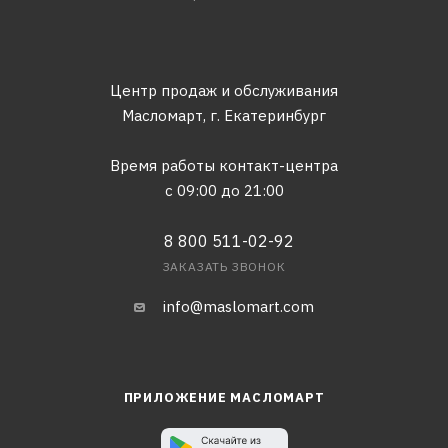
Центр продаж и обслуживания
Масломарт,
г. Екатеринбург
Время работы контакт-центра
с 09:00 до 21:00
8 800 511-02-92
ЗАКАЗАТЬ ЗВОНОК
info@maslomart.com
ПРИЛОЖЕНИЕ МАСЛОМАРТ