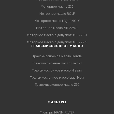
Моторное масло ZIC
Моторное масло ROLF
Моторное масло LIQUI MOLY
Моторное масло MB 229.1
Моторное масло с допуском MB 229.3
Моторное масло с допуском MB 229.5
ТРАНСМИССИОННОЕ МАСЛО
Трансмиссионное масло Honda
Трансмиссионное масло Лукойл
Трансмиссионное масло Nissan
Трансмиссионное масло Liqui Moly
Трансмиссионное масло ZIC
ФИЛЬТРЫ
Фильтры MANN-FILTER