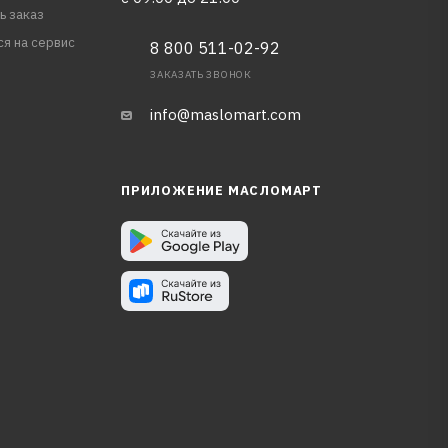
ь заказ
ся на сервис
8 800 511-02-92
ЗАКАЗАТЬ ЗВОНОК
info@maslomart.com
ПРИЛОЖЕНИЕ МАСЛОМАРТ