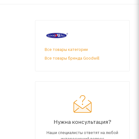
Все товары категории
Все товары бренда Goodwill
Нужна консультация?
Наши специалисты ответят на любой
интересующий вопрос