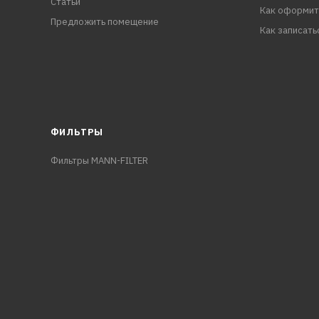
Статьи
Как оформит
Предложить помещение
Как записать
ФИЛЬТРЫ
Фильтры MANN-FILTER