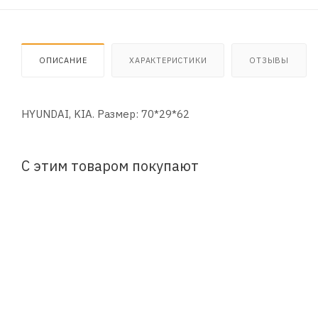
ОПИСАНИЕ
ХАРАКТЕРИСТИКИ
ОТЗЫВЫ
HYUNDAI, KIA. Размер: 70*29*62
С этим товаром покупают