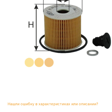
Нашли ошибку в характеристиках или описании?