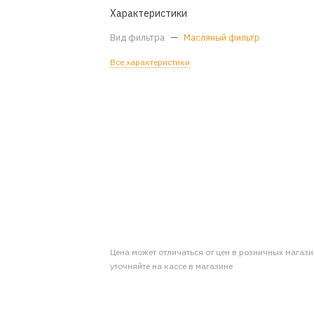
Характеристики
Вид фильтра
—
Масляный фильтр
Все характеристики
Цена может отличаться от цен в розничных магаз
уточняйте на кассе в магазине