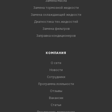
Замена масла
Замена тормозной жидкости
Замена охлаждающей жидкости
Диагностика тех.жидкостей
Замена фильтров
Заправка кондиционеров
КОМПАНИЯ
О сети
Новости
Сотрудники
Программа лояльности
Отзывы
Вакансии
Статьи
Предложить помещение