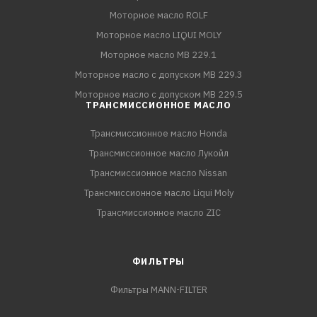
Моторное масло ROLF
Моторное масло LIQUI MOLY
Моторное масло MB 229.1
Моторное масло с допуском MB 229.3
Моторное масло с допуском MB 229.5
ТРАНСМИССИОННОЕ МАСЛО
Трансмиссионное масло Honda
Трансмиссионное масло Лукойл
Трансмиссионное масло Nissan
Трансмиссионное масло Liqui Moly
Трансмиссионное масло ZIC
ФИЛЬТРЫ
Фильтры MANN-FILTER