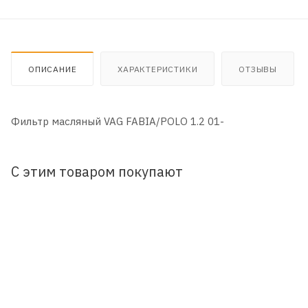
ОПИСАНИЕ
ХАРАКТЕРИСТИКИ
ОТЗЫВЫ
Фильтр масляный VAG FABIA/POLO 1.2 01-
С этим товаром покупают