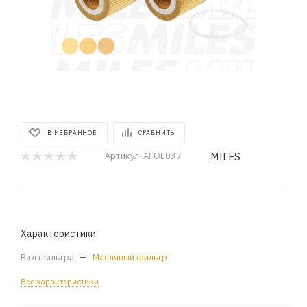
В ИЗБРАННОЕ
СРАВНИТЬ
MILES
Артикул:
AFOE037
Характеристики
Вид фильтра
—
Масляный фильтр
Все характеристики