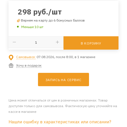
298
руб.
/шт
Вернем на карту до 6 бонусных баллов
Меньше 10 шт
В КОРЗИНУ
Самовывоз:
07.08.2026, после 8:00, в 1 магазине
Хочу в подарок
ЗАПИСЬ НА СЕРВИС
Цена может отличаться от цен в розничных магазинах. Товар
доступен только для самовывоза. Фактическую цену уточняйте на
кассе в магазине
Нашли ошибку в характеристиках или описании?