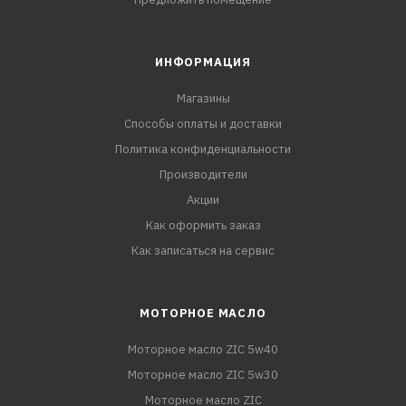
ИНФОРМАЦИЯ
Магазины
Способы оплаты и доставки
Политика конфиденциальности
Производители
Акции
Как оформить заказ
Как записаться на сервис
МОТОРНОЕ МАСЛО
Моторное масло ZIC 5w40
Моторное масло ZIC 5w30
Моторное масло ZIC