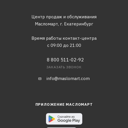
Центр продаж и обслуживания
Масломарт,
г. Екатеринбург
Время работы контакт-центра
с 09:00 до 21:00
8 800 511-02-92
ЗАКАЗАТЬ ЗВОНОК
info@maslomart.com
ПРИЛОЖЕНИЕ МАСЛОМАРТ