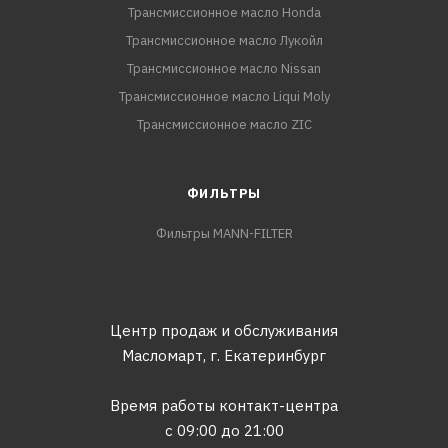
Трансмиссионное масло Honda
Трансмиссионное масло Лукойл
Трансмиссионное масло Nissan
Трансмиссионное масло Liqui Moly
Трансмиссионное масло ZIC
ФИЛЬТРЫ
Фильтры MANN-FILTER
Центр продаж и обслуживания
Масломарт,
г. Екатеринбург
Время работы контакт-центра
с 09:00 до 21:00