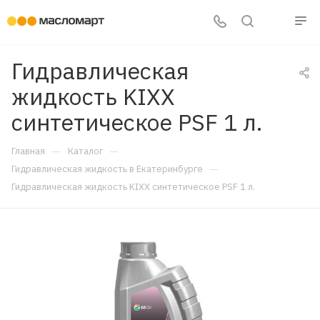
Гидравлическая
жидкость KIXX
синтетическое PSF 1 л.
—
—
Главная
Каталог
—
Гидравлическая жидкость в Екатеринбурге
Гидравлическая жидкость KIXX синтетическое PSF 1 л.