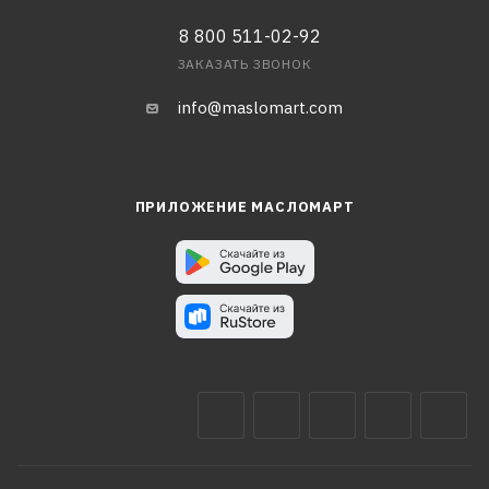
8 800 511-02-92
ЗАКАЗАТЬ ЗВОНОК
info@maslomart.com
ПРИЛОЖЕНИЕ МАСЛОМАРТ