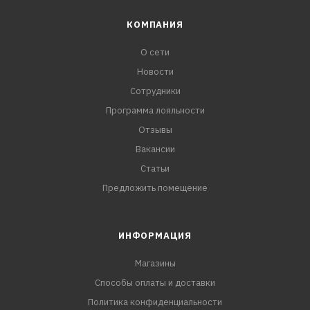
КОМПАНИЯ
О сети
Новости
Сотрудники
Программа лояльности
Отзывы
Вакансии
Статьи
Предложить помещение
ИНФОРМАЦИЯ
Магазины
Способы оплаты и доставки
Политика конфиденциальности