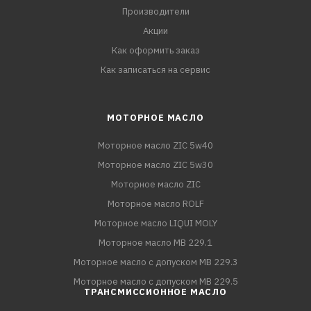
Производители
Акции
Как оформить заказ
Как записаться на сервис
МОТОРНОЕ МАСЛО
Моторное масло ZIC 5w40
Моторное масло ZIC 5w30
Моторное масло ZIC
Моторное масло ROLF
Моторное масло LIQUI MOLY
Моторное масло MB 229.1
Моторное масло с допуском MB 229.3
Моторное масло с допуском MB 229.5
ТРАНСМИССИОННОЕ МАСЛО