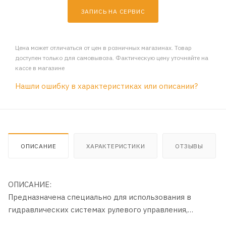
ЗАПИСЬ НА СЕРВИС
Цена может отличаться от цен в розничных магазинах. Товар
доступен только для самовывоза. Фактическую цену уточняйте на
кассе в магазине
Нашли ошибку в характеристиках или описании?
ОПИСАНИЕ
ХАРАКТЕРИСТИКИ
ОТЗЫВЫ
ОПИСАНИЕ:
Предназначена специально для использования в
гидравлических системах рулевого управления,
эксплуатируемых в широком диапазоне температур.