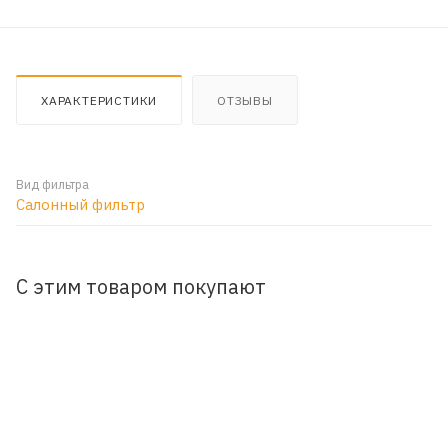
ХАРАКТЕРИСТИКИ
ОТЗЫВЫ
Вид фильтра
Салонный фильтр
С этим товаром покупают