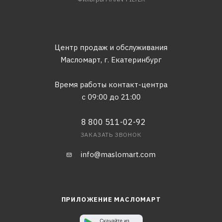
Центр продаж и обслуживания
Масломарт,
г. Екатеринбург
Время работы контакт-центра
с 09:00 до 21:00
8 800 511-02-92
ЗАКАЗАТЬ ЗВОНОК
info@maslomart.com
ПРИЛОЖЕНИЕ МАСЛОМАРТ