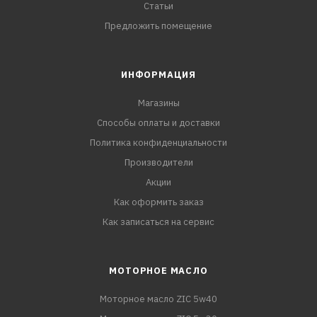
Статьи
Предложить помещение
ИНФОРМАЦИЯ
Магазины
Способы оплаты и доставки
Политика конфиденциальности
Производители
Акции
Как оформить заказ
Как записаться на сервис
МОТОРНОЕ МАСЛО
Моторное масло ZIC 5w40