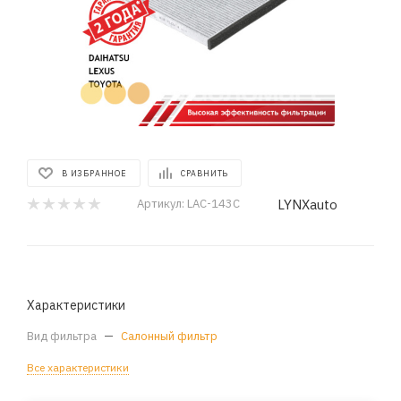
В ИЗБРАННОЕ
СРАВНИТЬ
LYNXauto
Артикул:
LAC-143C
Характеристики
Вид фильтра
—
Салонный фильтр
Все характеристики