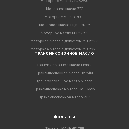
Моторное масло ZIC 5w30
Моторное масло ZIC
Моторное масло ROLF
Моторное масло LIQUI MOLY
Моторное масло MB 229.1
Моторное масло с допуском MB 229.3
Моторное масло с допуском MB 229.5
ТРАНСМИССИОННОЕ МАСЛО
Трансмиссионное масло Honda
Трансмиссионное масло Лукойл
Трансмиссионное масло Nissan
Трансмиссионное масло Liqui Moly
Трансмиссионное масло ZIC
ФИЛЬТРЫ
Фильтры MANN-FILTER