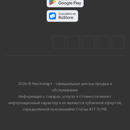
2026 © Масломарт - официальные центры продаж и
обслуживания.
Информация о товарах, услугах и стоимости имеют
информационный характер и не являются публичной офертой,
определяемой положениями Статьи 437 ГК РФ.