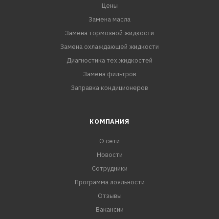
Цены
Замена масла
Замена тормозной жидкости
Замена охлаждающей жидкости
Диагностика тех.жидкостей
Замена фильтров
Заправка кондиционеров
КОМПАНИЯ
О сети
Новости
Сотрудники
Программа лояльности
Отзывы
Вакансии