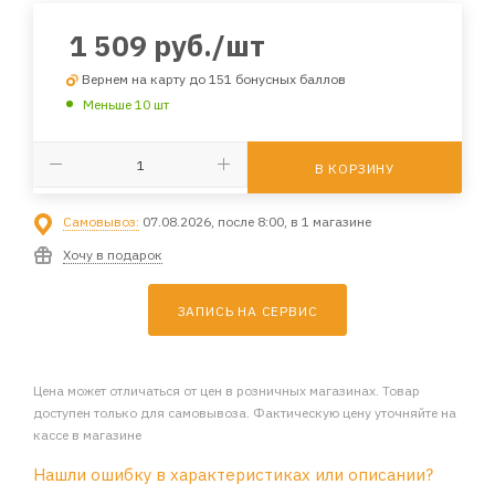
1 509
руб.
/шт
Вернем на карту до 151 бонусных баллов
Меньше 10 шт
В КОРЗИНУ
Самовывоз:
07.08.2026, после 8:00, в 1 магазине
Хочу в подарок
ЗАПИСЬ НА СЕРВИС
Цена может отличаться от цен в розничных магазинах. Товар
доступен только для самовывоза. Фактическую цену уточняйте на
кассе в магазине
Нашли ошибку в характеристиках или описании?