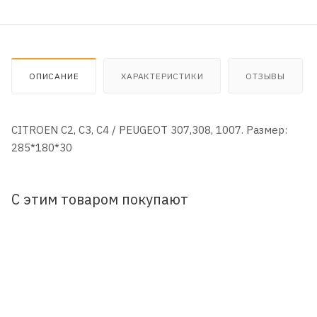
ОПИСАНИЕ
ХАРАКТЕРИСТИКИ
ОТЗЫВЫ
CITROEN C2, C3, C4 / PEUGEOT 307,308, 1007. Размер:
285*180*30
С этим товаром покупают