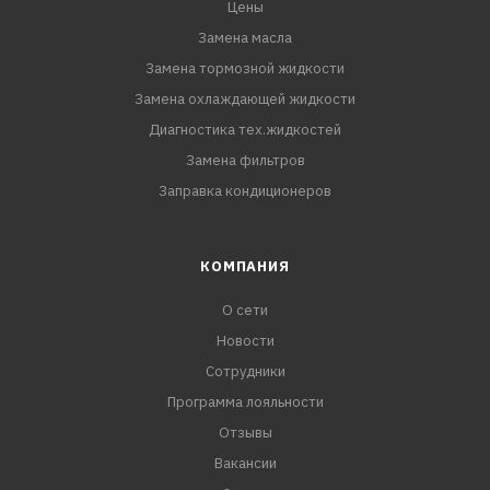
Цены
Замена масла
Замена тормозной жидкости
Замена охлаждающей жидкости
Диагностика тех.жидкостей
Замена фильтров
Заправка кондиционеров
КОМПАНИЯ
О сети
Новости
Сотрудники
Программа лояльности
Отзывы
Вакансии