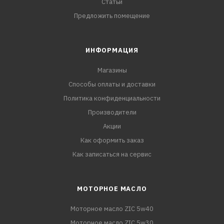
Статьи
Предложить помещение
ИНФОРМАЦИЯ
Магазины
Способы оплаты и доставки
Политика конфиденциальности
Производители
Акции
Как оформить заказ
Как записаться на сервис
МОТОРНОЕ МАСЛО
Моторное масло ZIC 5w40
Моторное масло ZIC 5w30