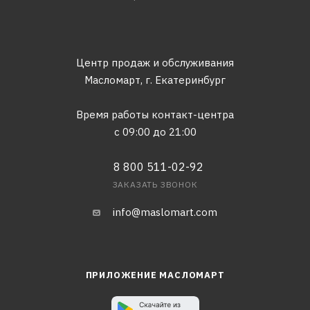
Центр продаж и обслуживания
Масломарт,
г. Екатеринбург
Время работы контакт-центра
с 09:00 до 21:00
8 800 511-02-92
ЗАКАЗАТЬ ЗВОНОК
info@maslomart.com
ПРИЛОЖЕНИЕ МАСЛОМАРТ