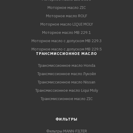
Моторное масло ZIC
Моторное масло ROLF
Моторное масло LIQUI MOLY
Моторное масло MB 229.1
Моторное масло с допуском MB 229.3
Моторное масло с допуском MB 229.5
ТРАНСМИССИОННОЕ МАСЛО
Трансмиссионное масло Honda
Трансмиссионное масло Лукойл
Трансмиссионное масло Nissan
Трансмиссионное масло Liqui Moly
Трансмиссионное масло ZIC
ФИЛЬТРЫ
Фильтры MANN-FILTER