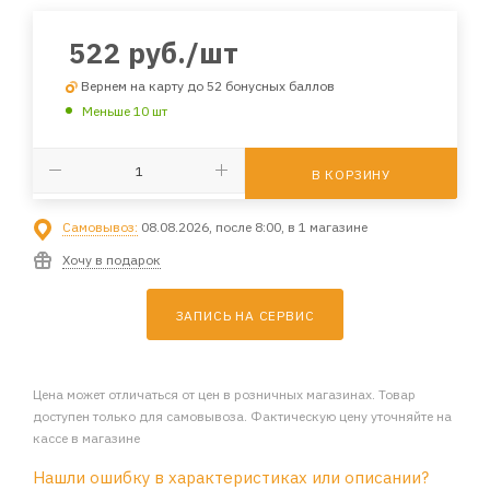
522
руб.
/шт
Вернем на карту до 52 бонусных баллов
Меньше 10 шт
В КОРЗИНУ
Самовывоз:
08.08.2026, после 8:00, в 1 магазине
Хочу в подарок
ЗАПИСЬ НА СЕРВИС
Цена может отличаться от цен в розничных магазинах. Товар
доступен только для самовывоза. Фактическую цену уточняйте на
кассе в магазине
Нашли ошибку в характеристиках или описании?