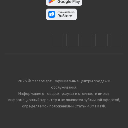
2026 © Масломарт - официальные центры продаж и
обслуживания.
Информация о товарах, услугах и стоимости имеют
информационный характер и не являются публичной офертой,
определяемой положениями Статьи 437 ГК РФ.