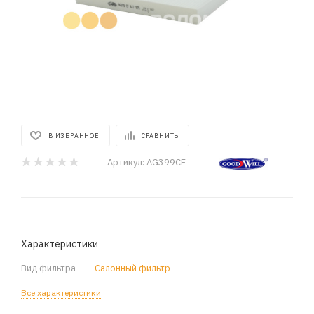
В ИЗБРАННОЕ
СРАВНИТЬ
Артикул:
AG399CF
Характеристики
Вид фильтра
—
Салонный фильтр
Все характеристики