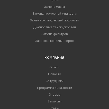
Замена масла
Замена тормозной жидкости
Замена охлаждающей жидкости
Диагностика тех.жидкостей
Замена фильтров
Заправка кондиционеров
КОМПАНИЯ
О сети
Новости
Сотрудники
Программа лояльности
Отзывы
Вакансии
Статьи