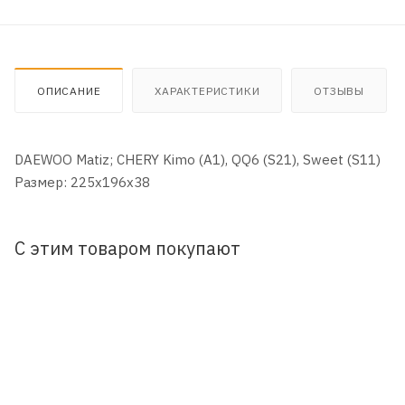
ОПИСАНИЕ
ХАРАКТЕРИСТИКИ
ОТЗЫВЫ
DAEWOO Matiz; CHERY Kimo (A1), QQ6 (S21), Sweet (S11)
Размер: 225x196x38
С этим товаром покупают