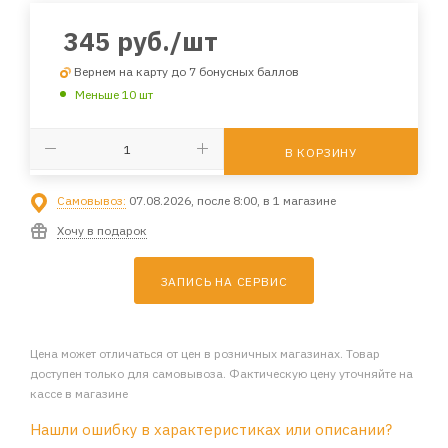
345
руб.
/шт
Вернем на карту до 7 бонусных баллов
Меньше 10 шт
В КОРЗИНУ
Самовывоз:
07.08.2026, после 8:00, в 1 магазине
Хочу в подарок
ЗАПИСЬ НА СЕРВИС
Цена может отличаться от цен в розничных магазинах. Товар
доступен только для самовывоза. Фактическую цену уточняйте на
кассе в магазине
Нашли ошибку в характеристиках или описании?