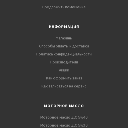
Предложить помещение
ИНФОРМАЦИЯ
Магазины
Способы оплаты и доставки
Политика конфиденциальности
Производители
Акции
Как оформить заказ
Как записаться на сервис
МОТОРНОЕ МАСЛО
Моторное масло ZIC 5w40
Моторное масло ZIC 5w30