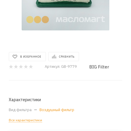
В ИЗБРАННОЕ
СРАВНИТЬ
BIG Filter
Артикул:
GB-9779
Характеристики
Вид фильтра
—
Воздушный фильтр
Все характеристики