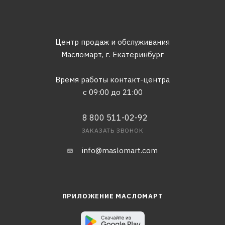
Центр продаж и обслуживания
Масломарт,
г. Екатеринбург
Время работы контакт-центра
с 09:00 до 21:00
8 800 511-02-92
ЗАКАЗАТЬ ЗВОНОК
info@maslomart.com
ПРИЛОЖЕНИЕ МАСЛОМАРТ