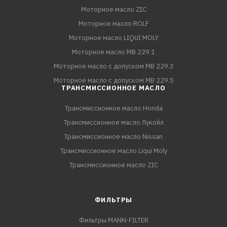
Моторное масло ZIC
Моторное масло ROLF
Моторное масло LIQUI MOLY
Моторное масло MB 229.1
Моторное масло с допуском MB 229.3
Моторное масло с допуском MB 229.5
ТРАНСМИССИОННОЕ МАСЛО
Трансмиссионное масло Honda
Трансмиссионное масло Лукойл
Трансмиссионное масло Nissan
Трансмиссионное масло Liqui Moly
Трансмиссионное масло ZIC
ФИЛЬТРЫ
Фильтры MANN-FILTER