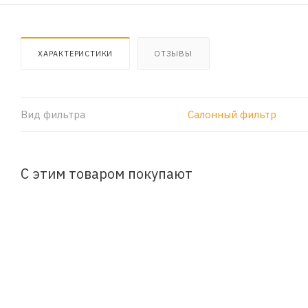
ХАРАКТЕРИСТИКИ
ОТЗЫВЫ
Вид фильтра
Салонный фильтр
С этим товаром покупают