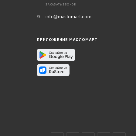
ЗАКАЗАТЬ ЗВОНОК
info@maslomart.com
ПРИЛОЖЕНИЕ МАСЛОМАРТ