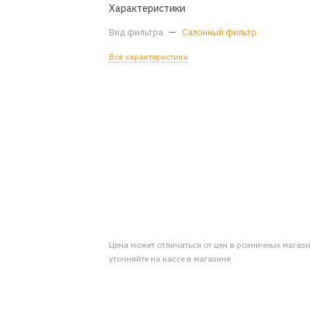
Характеристики
Вид фильтра
—
Салонный фильтр
Все характеристики
Цена может отличаться от цен в розничных магаз
уточняйте на кассе в магазине