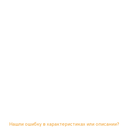
Нашли ошибку в характеристиках или описании?