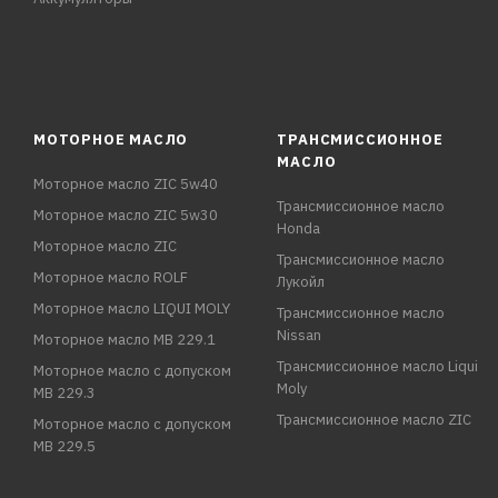
МОТОРНОЕ МАСЛО
ТРАНСМИССИОННОЕ
МАСЛО
Моторное масло ZIC 5w40
Трансмиссионное масло
Моторное масло ZIC 5w30
Honda
Моторное масло ZIC
Трансмиссионное масло
Моторное масло ROLF
Лукойл
Моторное масло LIQUI MOLY
Трансмиссионное масло
Nissan
Моторное масло MB 229.1
Трансмиссионное масло Liqui
Моторное масло с допуском
Moly
MB 229.3
Трансмиссионное масло ZIC
Моторное масло с допуском
MB 229.5