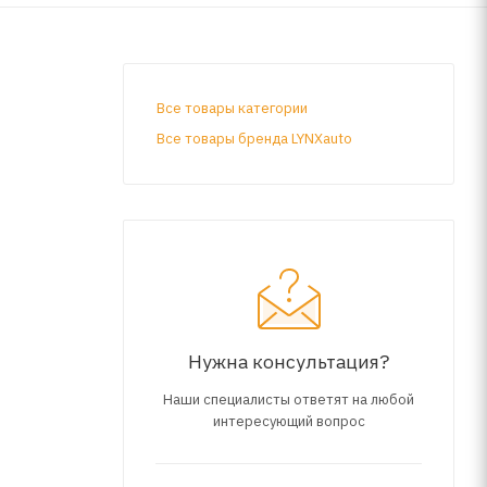
Все товары категории
Все товары бренда LYNXauto
Нужна консультация?
Наши специалисты ответят на любой
интересующий вопрос