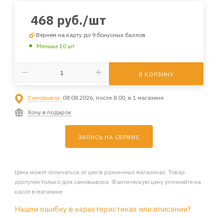
468
руб.
/шт
Вернем на карту до 9 бонусных баллов
Меньше 10 шт
В КОРЗИНУ
Самовывоз:
08.08.2026, после 8:00, в 1 магазине
Хочу в подарок
ЗАПИСЬ НА СЕРВИС
Цена может отличаться от цен в розничных магазинах. Товар
доступен только для самовывоза. Фактическую цену уточняйте на
кассе в магазине
Нашли ошибку в характеристиках или описании?