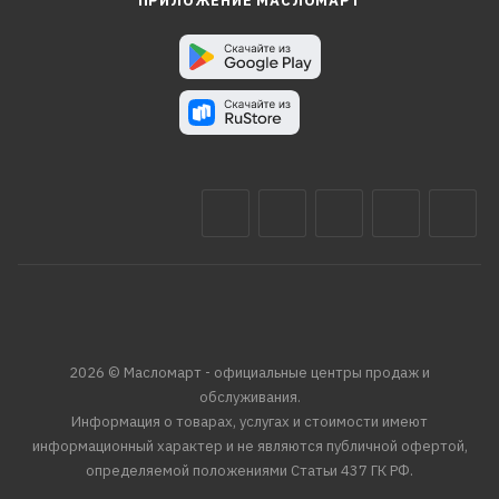
ПРИЛОЖЕНИЕ МАСЛОМАРТ
2026 © Масломарт - официальные центры продаж и
обслуживания.
Информация о товарах, услугах и стоимости имеют
информационный характер и не являются публичной офертой,
определяемой положениями Статьи 437 ГК РФ.