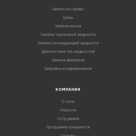
Запись на сервис
Цены
Замена масла
Замена тормозной жидкости
Замена охлаждающей жидкости
Диагностика тех.жидкостей
Замена фильтров
Заправка кондиционеров
КОМПАНИЯ
О сети
Новости
Сотрудники
Программа лояльности
Отзывы