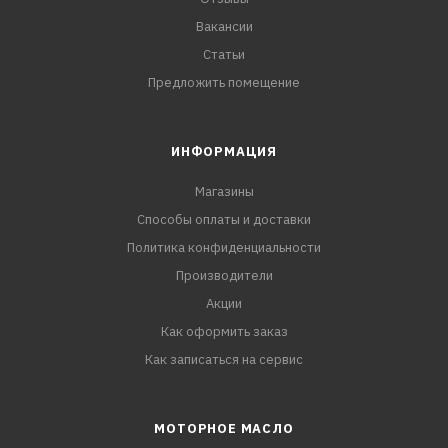
Вакансии
Статьи
Предложить помещение
ИНФОРМАЦИЯ
Магазины
Способы оплаты и доставки
Политика конфиденциальности
Производители
Акции
Как оформить заказ
Как записаться на сервис
МОТОРНОЕ МАСЛО