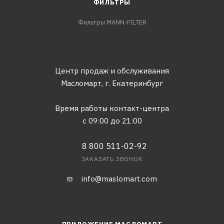
ФИЛЬТРЫ
Фильтры MANN-FILTER
Центр продаж и обслуживания
Масломарт,
г. Екатеринбург
Время работы контакт-центра
с 09:00 до 21:00
8 800 511-02-92
ЗАКАЗАТЬ ЗВОНОК
info@maslomart.com