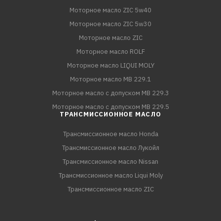
Моторное масло ZIC 5w40
Моторное масло ZIC 5w30
Моторное масло ZIC
Моторное масло ROLF
Моторное масло LIQUI MOLY
Моторное масло MB 229.1
Моторное масло с допуском MB 229.3
Моторное масло с допуском MB 229.5
ТРАНСМИССИОННОЕ МАСЛО
Трансмиссионное масло Honda
Трансмиссионное масло Лукойл
Трансмиссионное масло Nissan
Трансмиссионное масло Liqui Moly
Трансмиссионное масло ZIC