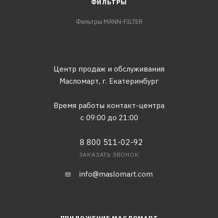
ФИЛЬТРЫ
Фильтры MANN-FILTER
Центр продаж и обслуживания
Масломарт,
г. Екатеринбург
Время работы контакт-центра
с 09:00 до 21:00
8 800 511-02-92
ЗАКАЗАТЬ ЗВОНОК
info@maslomart.com