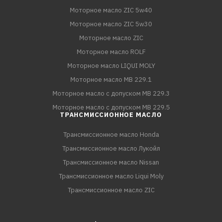
Моторное масло ZIC 5w40
Моторное масло ZIC 5w30
Моторное масло ZIC
Моторное масло ROLF
Моторное масло LIQUI MOLY
Моторное масло MB 229.1
Моторное масло с допуском MB 229.3
Моторное масло с допуском MB 229.5
ТРАНСМИССИОННОЕ МАСЛО
Трансмиссионное масло Honda
Трансмиссионное масло Лукойл
Трансмиссионное масло Nissan
Трансмиссионное масло Liqui Moly
Трансмиссионное масло ZIC