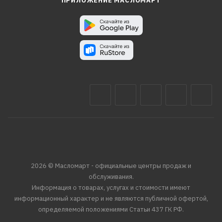
ПРИЛОЖЕНИЕ МАСЛОМАРТ
2026 © Масломарт - официальные центры продаж и
обслуживания.
Информация о товарах, услугах и стоимости имеют
информационный характер и не являются публичной офертой,
определяемой положениями Статьи 437 ГК РФ.