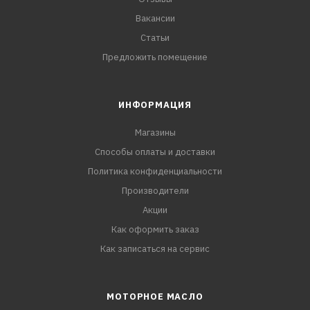
Вакансии
Статьи
Предложить помещение
ИНФОРМАЦИЯ
Магазины
Способы оплаты и доставки
Политика конфиденциальности
Производители
Акции
Как оформить заказ
Как записаться на сервис
МОТОРНОЕ МАСЛО