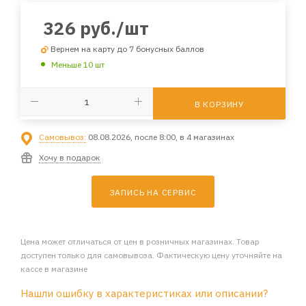
326
руб.
/шт
Вернем на карту до 7 бонусных баллов
Меньше 10 шт
В КОРЗИНУ
Самовывоз:
08.08.2026, после 8:00, в 4 магазинах
Хочу в подарок
ЗАПИСЬ НА СЕРВИС
Цена может отличаться от цен в розничных магазинах. Товар
доступен только для самовывоза. Фактическую цену уточняйте на
кассе в магазине
Нашли ошибку в характеристиках или описании?