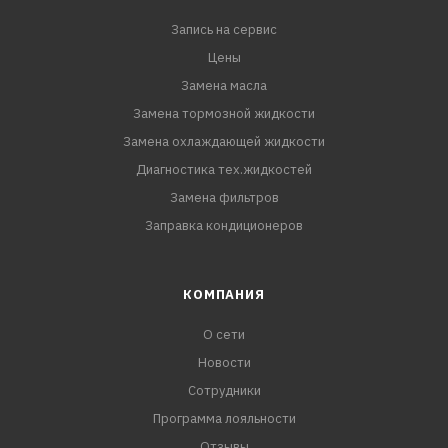
Запись на сервис
Цены
Замена масла
Замена тормозной жидкости
Замена охлаждающей жидкости
Диагностика тех.жидкостей
Замена фильтров
Заправка кондиционеров
КОМПАНИЯ
О сети
Новости
Сотрудники
Программа лояльности
Отзывы