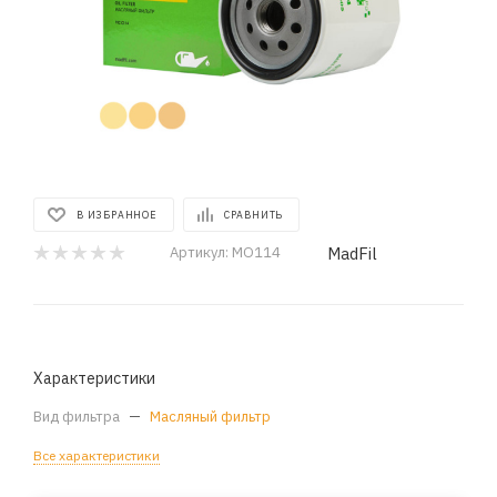
В ИЗБРАННОЕ
СРАВНИТЬ
MadFil
Артикул:
MO114
Характеристики
Вид фильтра
—
Масляный фильтр
Все характеристики