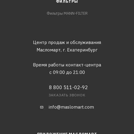
ФИЛЬТРЫ
Фильтры MANN-FILTER
Центр продаж и обслуживания
Масломарт,
г. Екатеринбург
Время работы контакт-центра
с 09:00 до 21:00
8 800 511-02-92
ЗАКАЗАТЬ ЗВОНОК
info@maslomart.com