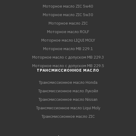
Моторное масло ZIC 5w40
Моторное масло ZIC 5w30
Моторное масло ZIC
Моторное масло ROLF
Моторное масло LIQUI MOLY
Моторное масло MB 229.1
Моторное масло с допуском MB 229.3
Моторное масло с допуском MB 229.5
ТРАНСМИССИОННОЕ МАСЛО
Трансмиссионное масло Honda
Трансмиссионное масло Лукойл
Трансмиссионное масло Nissan
Трансмиссионное масло Liqui Moly
Трансмиссионное масло ZIC