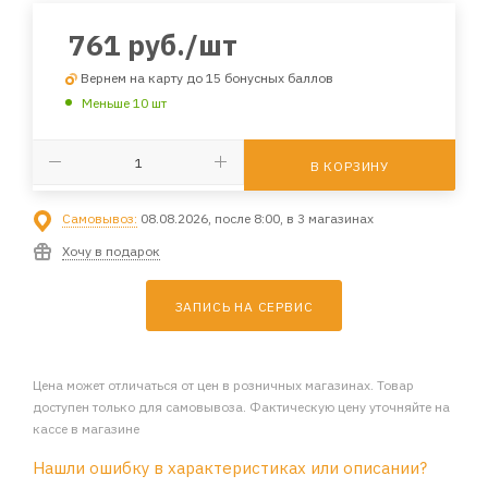
761
руб.
/шт
Вернем на карту до 15 бонусных баллов
Меньше 10 шт
В КОРЗИНУ
Самовывоз:
08.08.2026, после 8:00, в 3 магазинах
Хочу в подарок
ЗАПИСЬ НА СЕРВИС
Цена может отличаться от цен в розничных магазинах. Товар
доступен только для самовывоза. Фактическую цену уточняйте на
кассе в магазине
Нашли ошибку в характеристиках или описании?