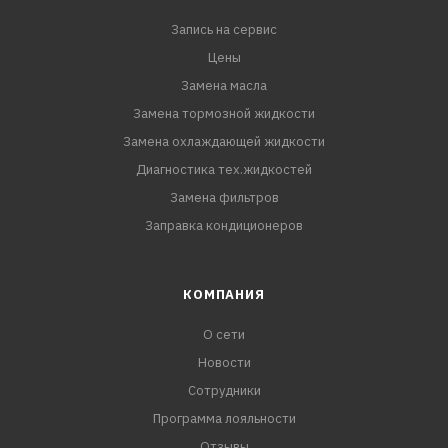
Запись на сервис
Цены
Замена масла
Замена тормозной жидкости
Замена охлаждающей жидкости
Диагностика тех.жидкостей
Замена фильтров
Заправка кондиционеров
КОМПАНИЯ
О сети
Новости
Сотрудники
Программа лояльности
Отзывы