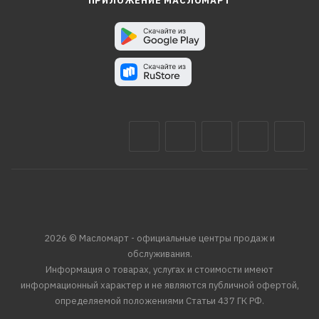
ПРИЛОЖЕНИЕ МАСЛОМАРТ
2026 © Масломарт - официальные центры продаж и
обслуживания.
Информация о товарах, услугах и стоимости имеют
информационный характер и не являются публичной офертой,
определяемой положениями Статьи 437 ГК РФ.