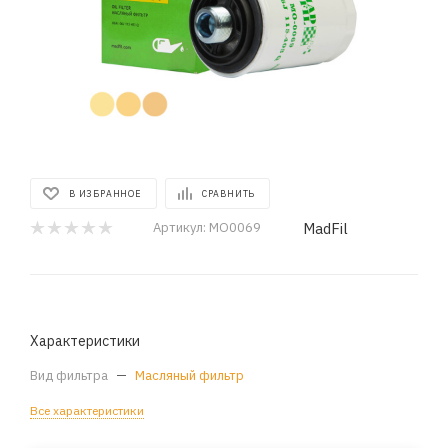
В ИЗБРАННОЕ
СРАВНИТЬ
MadFil
Артикул:
MO0069
Характеристики
Вид фильтра
—
Масляный фильтр
Все характеристики