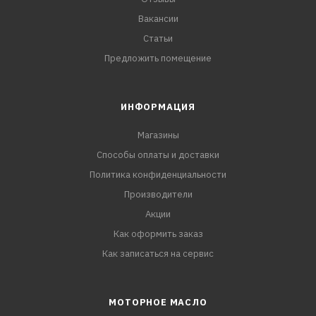
Вакансии
Статьи
Предложить помещение
ИНФОРМАЦИЯ
Магазины
Способы оплаты и доставки
Политика конфиденциальности
Производители
Акции
Как оформить заказ
Как записаться на сервис
МОТОРНОЕ МАСЛО