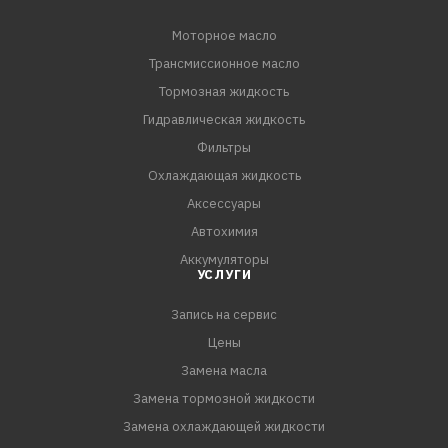
Моторное масло
Трансмиссионное масло
Тормозная жидкость
Гидравлическая жидкость
Фильтры
Охлаждающая жидкость
Аксессуары
Автохимия
Аккумуляторы
УСЛУГИ
Запись на сервис
Цены
Замена масла
Замена тормозной жидкости
Замена охлаждающей жидкости