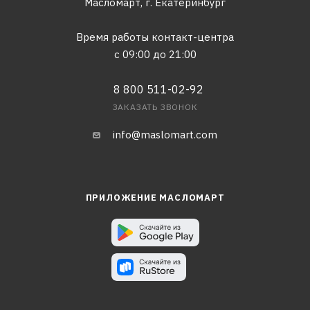
Масломарт,
г. Екатеринбург
Время работы контакт-центра
с 09:00 до 21:00
8 800 511-02-92
ЗАКАЗАТЬ ЗВОНОК
info@maslomart.com
ПРИЛОЖЕНИЕ МАСЛОМАРТ