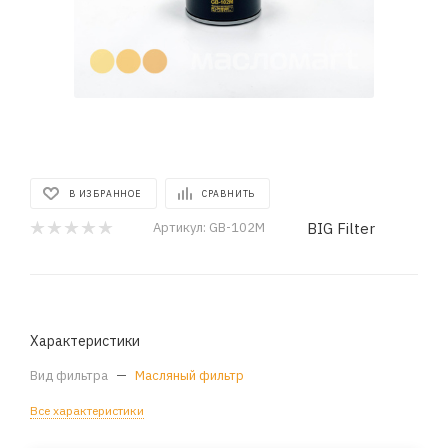
В ИЗБРАННОЕ
СРАВНИТЬ
BIG Filter
Артикул:
GB-102M
Характеристики
Вид фильтра
—
Масляный фильтр
Все характеристики