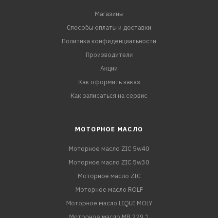
Магазины
Способы оплаты и доставки
Политика конфиденциальности
Производители
Акции
Как оформить заказ
Как записаться на сервис
МОТОРНОЕ МАСЛО
Моторное масло ZIC 5w40
Моторное масло ZIC 5w30
Моторное масло ZIC
Моторное масло ROLF
Моторное масло LIQUI MOLY
Моторное масло MB 229.1