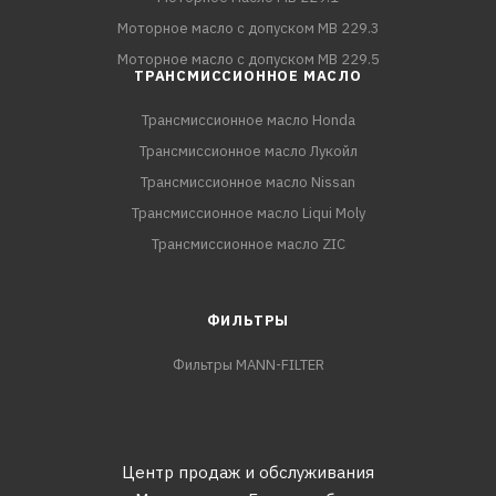
Моторное масло с допуском MB 229.3
Моторное масло с допуском MB 229.5
ТРАНСМИССИОННОЕ МАСЛО
Трансмиссионное масло Honda
Трансмиссионное масло Лукойл
Трансмиссионное масло Nissan
Трансмиссионное масло Liqui Moly
Трансмиссионное масло ZIC
ФИЛЬТРЫ
Фильтры MANN-FILTER
Центр продаж и обслуживания