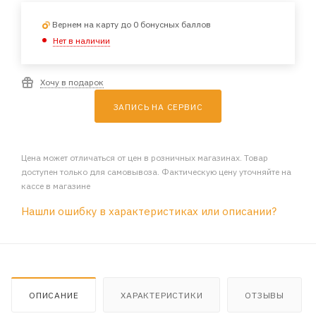
Вернем на карту до 0 бонусных баллов
Нет в наличии
Хочу в подарок
ЗАПИСЬ НА СЕРВИС
Цена может отличаться от цен в розничных магазинах. Товар
доступен только для самовывоза. Фактическую цену уточняйте на
кассе в магазине
Нашли ошибку в характеристиках или описании?
ОПИСАНИЕ
ХАРАКТЕРИСТИКИ
ОТЗЫВЫ