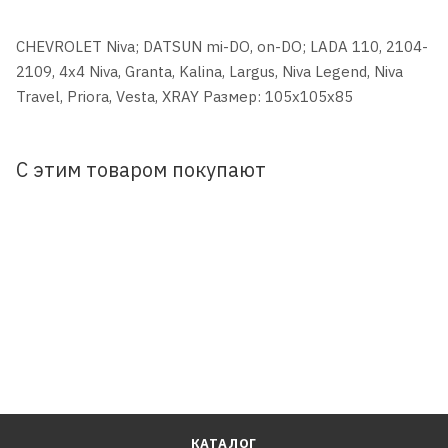
CHEVROLET Niva; DATSUN mi-DO, on-DO; LADA 110, 2104-
2109, 4x4 Niva, Granta, Kalina, Largus, Niva Legend, Niva
Travel, Priora, Vesta, XRAY Размер: 105x105x85
С этим товаром покупают
КАТАЛОГ