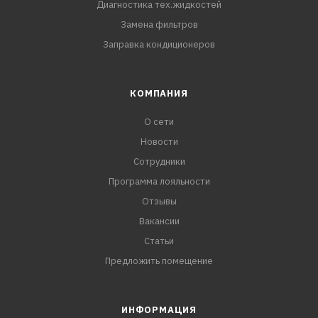
Диагностика тех.жидкостей
Замена фильтров
Заправка кондиционеров
КОМПАНИЯ
О сети
Новости
Сотрудники
Программа лояльности
Отзывы
Вакансии
Статьи
Предложить помещение
ИНФОРМАЦИЯ