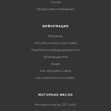
Статьи
Предложить помещение
ИНФОРМАЦИЯ
Магазины
Способы оплаты и доставки
Политика конфиденциальности
Производители
Акции
Как оформить заказ
Как записаться на сервис
МОТОРНОЕ МАСЛО
Моторное масло ZIC 5w40