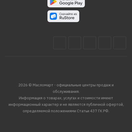
2026 © Масломарт - официальные центры продаж и
обслуживания.
Информация о товарах, услугах и стоимости имеют
информационный характер и не являются публичной офертой,
определяемой положениями Статьи 437 ГК РФ.