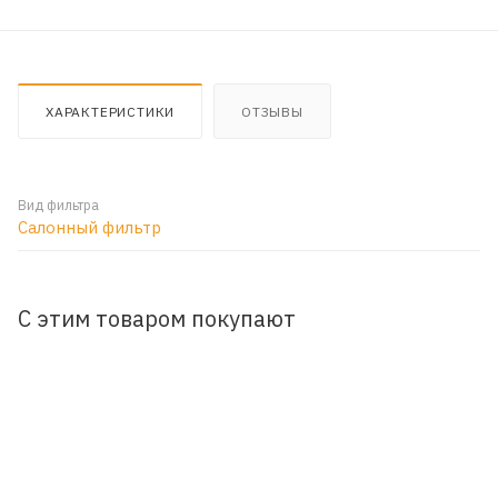
ХАРАКТЕРИСТИКИ
ОТЗЫВЫ
Вид фильтра
Салонный фильтр
С этим товаром покупают