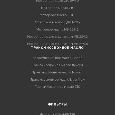
Моторное масло ZIC 5w30
Моторное масло ZIC
Моторное масло ROLF
Моторное масло LIQUI MOLY
Моторное масло MB 229.1
Моторное масло с допуском MB 229.3
Моторное масло с допуском MB 229.5
ТРАНСМИССИОННОЕ МАСЛО
Трансмиссионное масло Honda
Трансмиссионное масло Лукойл
Трансмиссионное масло Nissan
Трансмиссионное масло Liqui Moly
Трансмиссионное масло ZIC
ФИЛЬТРЫ
Фильтры MANN-FILTER