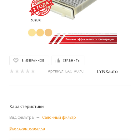
В ИЗБРАННОЕ
СРАВНИТЬ
LYNXauto
Артикул:
LAC-907C
Характеристики
Вид фильтра
—
Салонный фильтр
Все характеристики