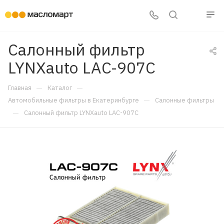
Салонный фильтр
LYNXauto LAC-907C
—
—
Главная
Каталог
—
Автомобильные фильтры в Екатеринбурге
Салонные фильтры
—
Салонный фильтр LYNXauto LAC-907C