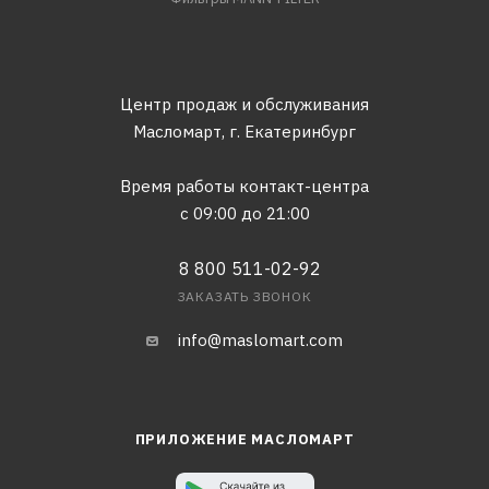
Центр продаж и обслуживания
Масломарт,
г. Екатеринбург
Время работы контакт-центра
с 09:00 до 21:00
8 800 511-02-92
ЗАКАЗАТЬ ЗВОНОК
info@maslomart.com
ПРИЛОЖЕНИЕ МАСЛОМАРТ