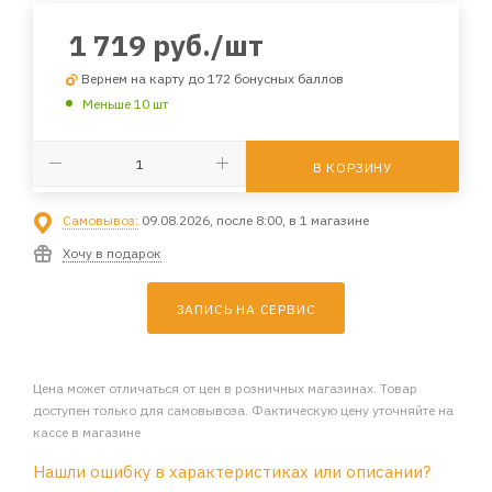
1 719
руб.
/шт
Вернем на карту до 172 бонусных баллов
Меньше 10 шт
В КОРЗИНУ
Самовывоз:
09.08.2026, после 8:00, в 1 магазине
Хочу в подарок
ЗАПИСЬ НА СЕРВИС
Цена может отличаться от цен в розничных магазинах. Товар
доступен только для самовывоза. Фактическую цену уточняйте на
кассе в магазине
Нашли ошибку в характеристиках или описании?