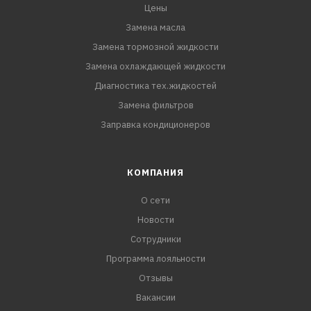
Цены
Замена масла
Замена тормозной жидкости
Замена охлаждающей жидкости
Диагностика тех.жидкостей
Замена фильтров
Заправка кондиционеров
КОМПАНИЯ
О сети
Новости
Сотрудники
Программа лояльности
Отзывы
Вакансии