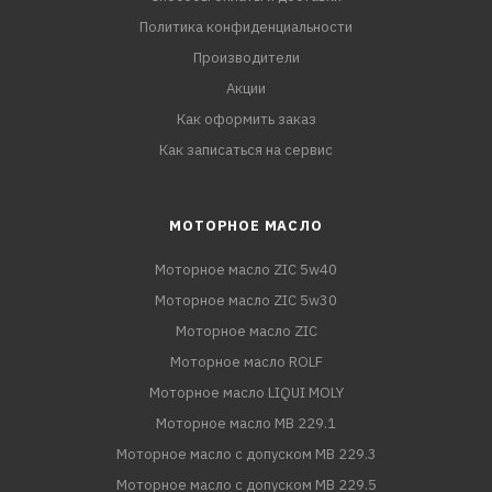
Политика конфиденциальности
Производители
Акции
Как оформить заказ
Как записаться на сервис
МОТОРНОЕ МАСЛО
Моторное масло ZIC 5w40
Моторное масло ZIC 5w30
Моторное масло ZIC
Моторное масло ROLF
Моторное масло LIQUI MOLY
Моторное масло MB 229.1
Моторное масло с допуском MB 229.3
Моторное масло с допуском MB 229.5