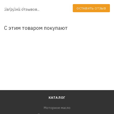
ОСТАВИТЬ ОТЗЫВ
Загрузка отзывов...
С этим товаром покупают
КАТАЛОГ
Моторное масло