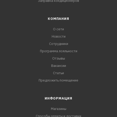
Заправка кондиционеров
КОМПАНИЯ
О сети
Новости
Сотрудники
Программа лояльности
Отзывы
Вакансии
Статьи
Предложить помещение
ИНФОРМАЦИЯ
Магазины
Способы оплаты и доставки