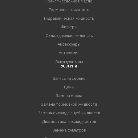
Трансмиссионное масло
Тормозная жидкость
Гидравлическая жидкость
Фильтры
Охлаждающая жидкость
Аксессуары
Автохимия
Аккумуляторы
УСЛУГИ
Запись на сервис
Цены
Замена масла
Замена тормозной жидкости
Замена охлаждающей жидкости
Диагностика тех.жидкостей
Замена фильтров