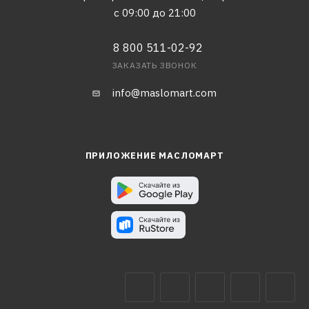
с 09:00 до 21:00
8 800 511-02-92
ЗАКАЗАТЬ ЗВОНОК
info@maslomart.com
ПРИЛОЖЕНИЕ МАСЛОМАРТ