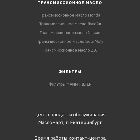
ТРАНСМИССИОННОЕ МАСЛО
Трансмиссионное масло Honda
Трансмиссионное масло Лукойл
Трансмиссионное масло Nissan
Трансмиссионное масло Liqui Moly
Трансмиссионное масло ZIC
ФИЛЬТРЫ
Фильтры MANN-FILTER
Центр продаж и обслуживания
Масломарт,
г. Екатеринбург
Время работы контакт-центра