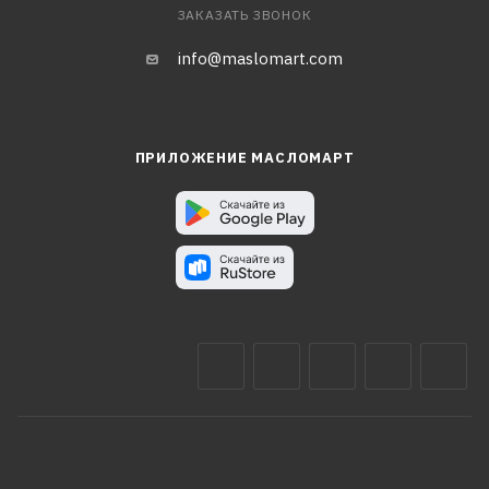
ЗАКАЗАТЬ ЗВОНОК
info@maslomart.com
ПРИЛОЖЕНИЕ МАСЛОМАРТ