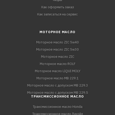
Как оформить заказ
Как записаться на сервис
МОТОРНОЕ МАСЛО
Моторное масло ZIC 5w40
Моторное масло ZIC 5w30
Моторное масло ZIC
Моторное масло ROLF
Моторное масло LIQUI MOLY
Моторное масло MB 229.1
Моторное масло с допуском MB 229.3
Моторное масло с допуском MB 229.5
ТРАНСМИССИОННОЕ МАСЛО
Трансмиссионное масло Honda
Трансмиссионное масло Лукойл