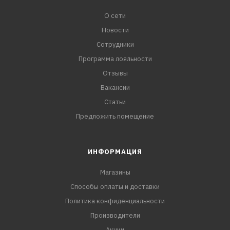
О сети
Новости
Сотрудники
Программа лояльности
Отзывы
Вакансии
Статьи
Предложить помещение
ИНФОРМАЦИЯ
Магазины
Способы оплаты и доставки
Политика конфиденциальности
Производители
Акции