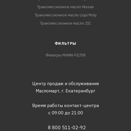
Трансмиссионное масло Nissan
Трансмиссионное масло Liqui Moly
Трансмиссионное масло ZIC
ФИЛЬТРЫ
Фильтры MANN-FILTER
Центр продаж и обслуживания
Масломарт,
г. Екатеринбург
Время работы контакт-центра
с 09:00 до 21:00
8 800 511-02-92