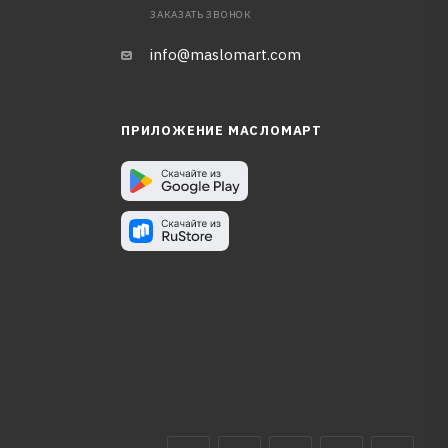
ЗАКАЗАТЬ ЗВОНОК
info@maslomart.com
ПРИЛОЖЕНИЕ МАСЛОМАРТ