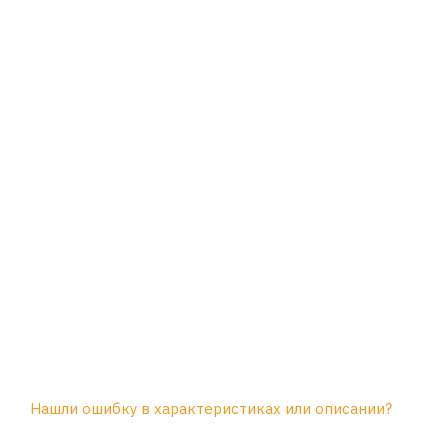
Нашли ошибку в характеристиках или описании?