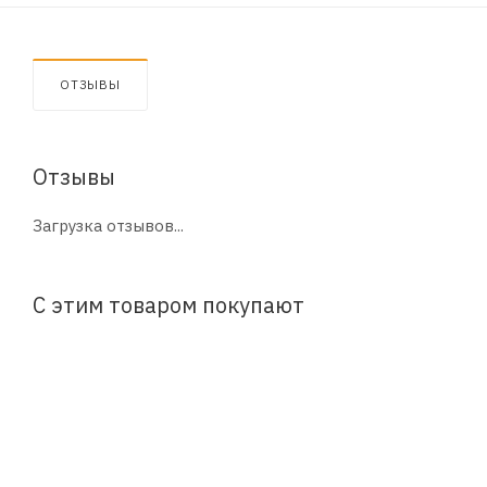
ОТЗЫВЫ
Отзывы
Загрузка отзывов...
С этим товаром покупают