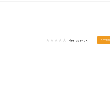
Нет оценок
ОСТАВ