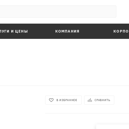
ЛУГИ И ЦЕНЫ
КОМПАНИЯ
КОРПО
В ИЗБРАННОЕ
СРАВНИТЬ