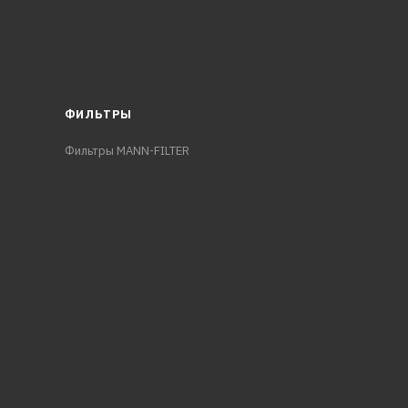
ФИЛЬТРЫ
Фильтры MANN-FILTER