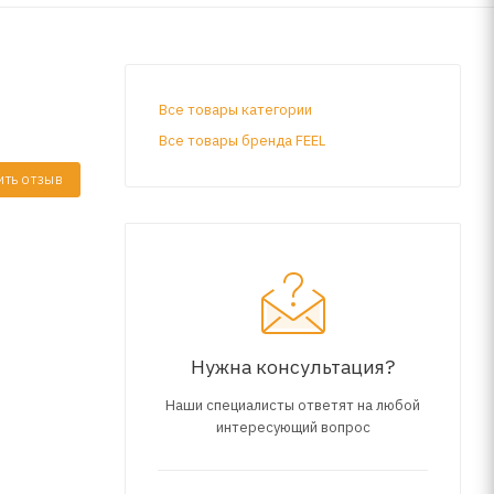
Все товары категории
Все товары бренда FEEL
ИТЬ ОТЗЫВ
Нужна консультация?
Наши специалисты ответят на любой
интересующий вопрос