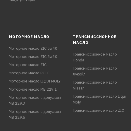
МОТОРНОЕ МАСЛО
ТРАНСМИССИОННОЕ
МАСЛО
Моторное масло ZIC 5w40
Трансмиссионное масло
Моторное масло ZIC 5w30
Honda
Моторное масло ZIC
Трансмиссионное масло
Моторное масло ROLF
Лукойл
Моторное масло LIQUI MOLY
Трансмиссионное масло
Nissan
Моторное масло MB 229.1
Трансмиссионное масло Liqui
Моторное масло с допуском
Moly
MB 229.3
Трансмиссионное масло ZIC
Моторное масло с допуском
MB 229.5