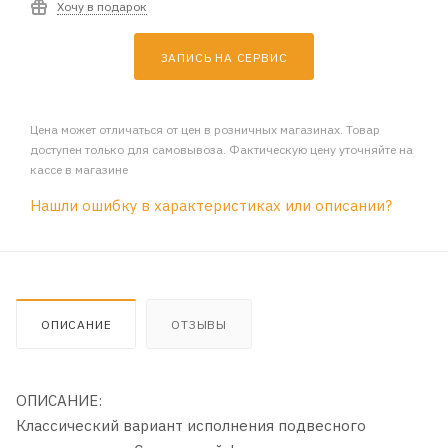
Хочу в подарок
ЗАПИСЬ НА СЕРВИС
Цена может отличаться от цен в розничных магазинах. Товар
доступен только для самовывоза. Фактическую цену уточняйте на
кассе в магазине
Нашли ошибку в характеристиках или описании?
ОПИСАНИЕ
ОТЗЫВЫ
ОПИСАНИЕ:
Классический вариант исполнения подвесного