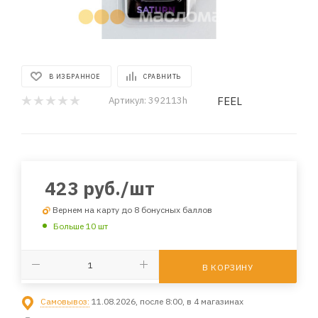
В ИЗБРАННОЕ
СРАВНИТЬ
FEEL
Артикул:
392113h
423
руб.
/шт
Вернем на карту до 8 бонусных баллов
Больше 10 шт
В КОРЗИНУ
Самовывоз:
11.08.2026, после 8:00, в 4 магазинах