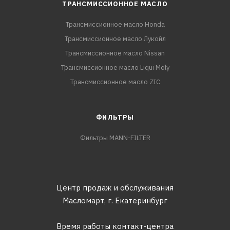
ТРАНСМИССИОННОЕ МАСЛО
Трансмиссионное масло Honda
Трансмиссионное масло Лукойл
Трансмиссионное масло Nissan
Трансмиссионное масло Liqui Moly
Трансмиссионное масло ZIC
ФИЛЬТРЫ
Фильтры MANN-FILTER
Центр продаж и обслуживания
Масломарт,
г. Екатеринбург
Время работы контакт-центра