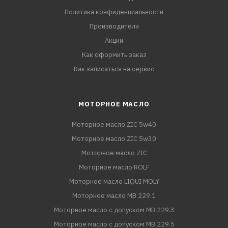
Политика конфиденциальности
Производители
Акции
Как оформить заказ
Как записаться на сервис
МОТОРНОЕ МАСЛО
Моторное масло ZIC 5w40
Моторное масло ZIC 5w30
Моторное масло ZIC
Моторное масло ROLF
Моторное масло LIQUI MOLY
Моторное масло MB 229.1
Моторное масло с допуском MB 229.3
Моторное масло с допуском MB 229.5