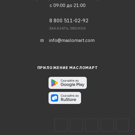
с 09:00 до 21:00
8 800 511-02-92
ЗАКАЗАТЬ ЗВОНОК
info@maslomart.com
ПРИЛОЖЕНИЕ МАСЛОМАРТ