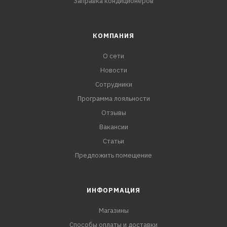
Заправка кондиционеров
КОМПАНИЯ
О сети
Новости
Сотрудники
Программа лояльности
Отзывы
Вакансии
Статьи
Предложить помещение
ИНФОРМАЦИЯ
Магазины
Способы оплаты и доставки