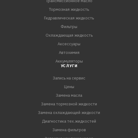
Трансмиссионное масло
Тормозная жидкость
Гидравлическая жидкость
Фильтры
Охлаждающая жидкость
Аксессуары
Автохимия
Аккумуляторы
УСЛУГИ
Запись на сервис
Цены
Замена масла
Замена тормозной жидкости
Замена охлаждающей жидкости
Диагностика тех.жидкостей
Замена фильтров