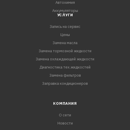
Автохимия
Аккумуляторы
УСЛУГИ
Запись на сервис
Цены
Замена масла
Замена тормозной жидкости
Замена охлаждающей жидкости
Диагностика тех.жидкостей
Замена фильтров
Заправка кондиционеров
КОМПАНИЯ
О сети
Новости