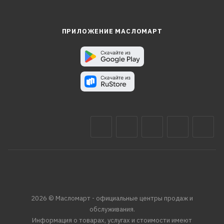
ПРИЛОЖЕНИЕ МАСЛОМАРТ
2026 © Масломарт - официальные центры продаж и
обслуживания.
Информация о товарах, услугах и стоимости имеют