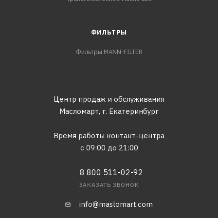
ФИЛЬТРЫ
Фильтры MANN-FILTER
Центр продаж и обслуживания
Масломарт,
г. Екатеринбург
Время работы контакт-центра
с 09:00 до 21:00
8 800 511-02-92
ЗАКАЗАТЬ ЗВОНОК
info@maslomart.com