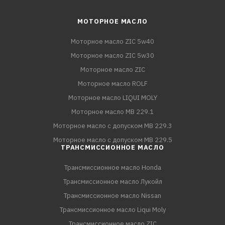
МОТОРНОЕ МАСЛО
Моторное масло ZIC 5w40
Моторное масло ZIC 5w30
Моторное масло ZIC
Моторное масло ROLF
Моторное масло LIQUI MOLY
Моторное масло MB 229.1
Моторное масло с допуском MB 229.3
Моторное масло с допуском MB 229.5
ТРАНСМИССИОННОЕ МАСЛО
Трансмиссионное масло Honda
Трансмиссионное масло Лукойл
Трансмиссионное масло Nissan
Трансмиссионное масло Liqui Moly
Трансмиссионное масло ZIC