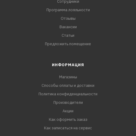
Сотрудники
Программа лояльности
Отзывы
Вакансии
Статьи
Предложить помещение
ИНФОРМАЦИЯ
Магазины
Способы оплаты и доставки
Политика конфиденциальности
Производители
Акции
Как оформить заказ
Как записаться на сервис