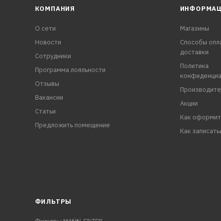
КОМПАНИЯ
ИНФОРМА
О сети
Магазины
Новости
Способы опл
доставки
Сотрудники
Политика
Программа лояльности
конфиденциа
Отзывы
Производите
Вакансии
Акции
Статьи
Как оформит
Предложить помещение
Как записать
ФИЛЬТРЫ