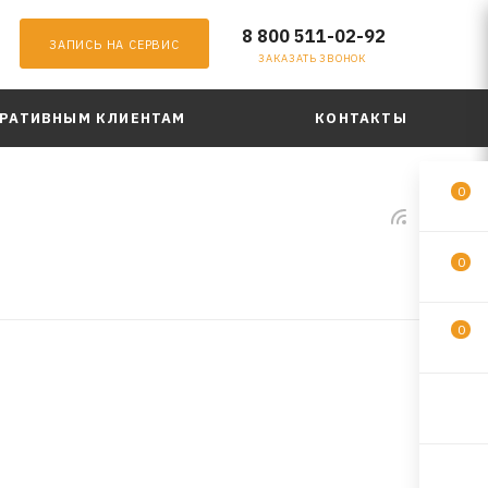
8 800 511-02-92
ЗАПИСЬ НА СЕРВИС
ЗАКАЗАТЬ ЗВОНОК
РАТИВНЫМ КЛИЕНТАМ
КОНТАКТЫ
0
0
0