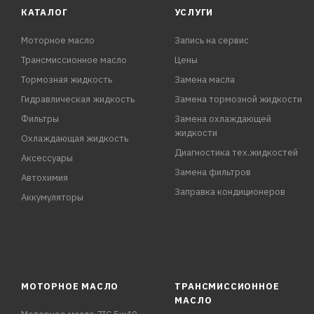
КАТАЛОГ
УСЛУГИ
Моторное масло
Запись на сервис
Трансмиссионное масло
Цены
Тормозная жидкость
Замена масла
Гидравлическая жидкость
Замена тормозной жидкости
Фильтры
Замена охлаждающей
жидкости
Охлаждающая жидкость
Диагностика тех.жидкостей
Аксессуары
Замена фильтров
Автохимия
Заправка кондиционеров
Аккумуляторы
МОТОРНОЕ МАСЛО
ТРАНСМИССИОННОЕ
МАСЛО