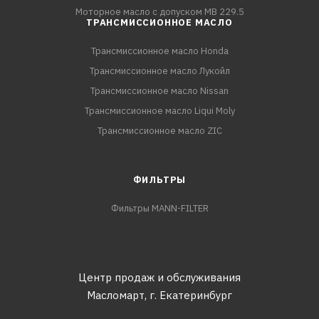
Моторное масло с допуском MB 229.5
ТРАНСМИССИОННОЕ МАСЛО
Трансмиссионное масло Honda
Трансмиссионное масло Лукойл
Трансмиссионное масло Nissan
Трансмиссионное масло Liqui Moly
Трансмиссионное масло ZIC
ФИЛЬТРЫ
Фильтры MANN-FILTER
Центр продаж и обслуживания
Масломарт,
г. Екатеринбург