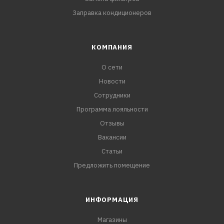
Заправка кондиционеров
КОМПАНИЯ
О сети
Новости
Сотрудники
Программа лояльности
Отзывы
Вакансии
Статьи
Предложить помещение
ИНФОРМАЦИЯ
Магазины