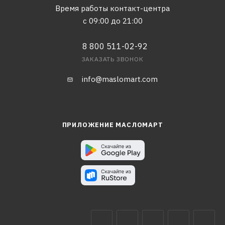
Время работы контакт-центра
с 09:00 до 21:00
8 800 511-02-92
ЗАКАЗАТЬ ЗВОНОК
info@maslomart.com
ПРИЛОЖЕНИЕ МАСЛОМАРТ