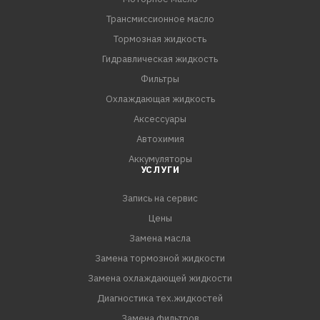
Трансмиссионное масло
Тормозная жидкость
Гидравлическая жидкость
Фильтры
Охлаждающая жидкость
Аксессуары
Автохимия
Аккумуляторы
УСЛУГИ
Запись на сервис
Цены
Замена масла
Замена тормозной жидкости
Замена охлаждающей жидкости
Диагностика тех.жидкостей
Замена фильтров