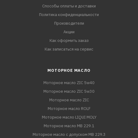
Способы оплаты и доставки
Политика конфиденциальности
Производители
Акции
Как оформить заказ
Как записаться на сервис
МОТОРНОЕ МАСЛО
Моторное масло ZIC 5w40
Моторное масло ZIC 5w30
Моторное масло ZIC
Моторное масло ROLF
Моторное масло LIQUI MOLY
Моторное масло MB 229.1
Моторное масло с допуском MB 229.3