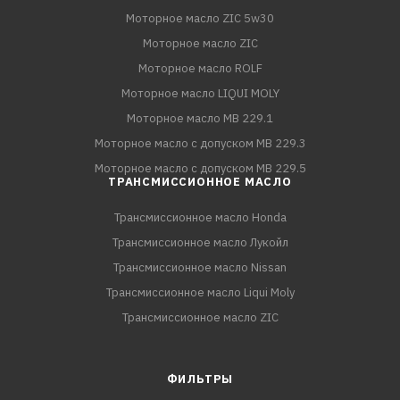
Моторное масло ZIC 5w30
Моторное масло ZIC
Моторное масло ROLF
Моторное масло LIQUI MOLY
Моторное масло MB 229.1
Моторное масло с допуском MB 229.3
Моторное масло с допуском MB 229.5
ТРАНСМИССИОННОЕ МАСЛО
Трансмиссионное масло Honda
Трансмиссионное масло Лукойл
Трансмиссионное масло Nissan
Трансмиссионное масло Liqui Moly
Трансмиссионное масло ZIC
ФИЛЬТРЫ