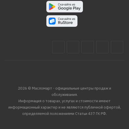
2026 © Масломарт - официальные центры продаж и
обслуживания.
Информация о товарах, услугах и стоимости имеют
информационный характер и не являются публичной офертой,
определяемой положениями Статьи 437 ГК РФ.