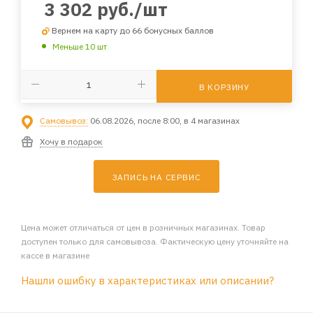
3 302
руб.
/шт
Вернем на карту до 66 бонусных баллов
Меньше 10 шт
В КОРЗИНУ
Самовывоз:
06.08.2026, после 8:00, в 4 магазинах
Хочу в подарок
ЗАПИСЬ НА СЕРВИС
Цена может отличаться от цен в розничных магазинах. Товар
доступен только для самовывоза. Фактическую цену уточняйте на
кассе в магазине
Нашли ошибку в характеристиках или описании?