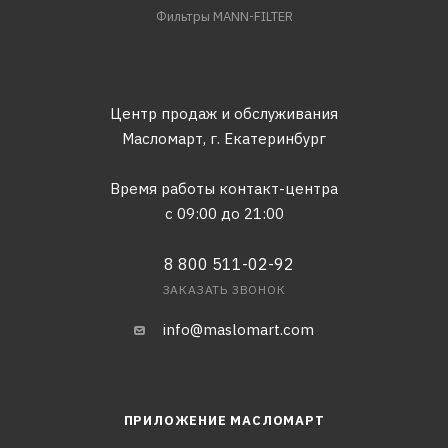
Фильтры MANN-FILTER
Центр продаж и обслуживания
Масломарт,
г. Екатеринбург
Время работы контакт-центра
с 09:00 до 21:00
8 800 511-02-92
ЗАКАЗАТЬ ЗВОНОК
info@maslomart.com
ПРИЛОЖЕНИЕ МАСЛОМАРТ