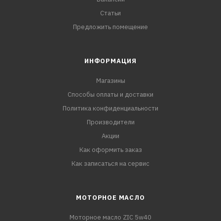
Статьи
Предложить помещение
ИНФОРМАЦИЯ
Магазины
Способы оплаты и доставки
Политика конфиденциальности
Производители
Акции
Как оформить заказ
Как записаться на сервис
МОТОРНОЕ МАСЛО
Моторное масло ZIC 5w40