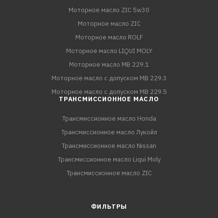
Моторное масло ZIC 5w30
Моторное масло ZIC
Моторное масло ROLF
Моторное масло LIQUI MOLY
Моторное масло MB 229.1
Моторное масло с допуском MB 229.3
Моторное масло с допуском MB 229.5
ТРАНСМИССИОННОЕ МАСЛО
Трансмиссионное масло Honda
Трансмиссионное масло Лукойл
Трансмиссионное масло Nissan
Трансмиссионное масло Liqui Moly
Трансмиссионное масло ZIC
ФИЛЬТРЫ