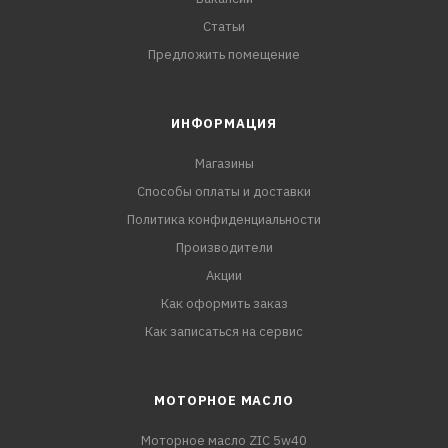
Статьи
Предложить помещение
ИНФОРМАЦИЯ
Магазины
Способы оплаты и доставки
Политика конфиденциальности
Производители
Акции
Как оформить заказ
Как записаться на сервис
МОТОРНОЕ МАСЛО
Моторное масло ZIC 5w40