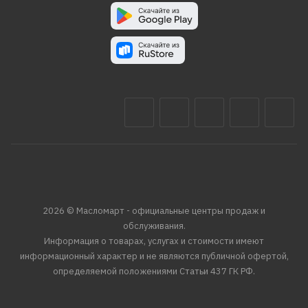
2026 © Масломарт - официальные центры продаж и
обслуживания.
Информация о товарах, услугах и стоимости имеют
информационный характер и не являются публичной офертой,
определяемой положениями Статьи 437 ГК РФ.