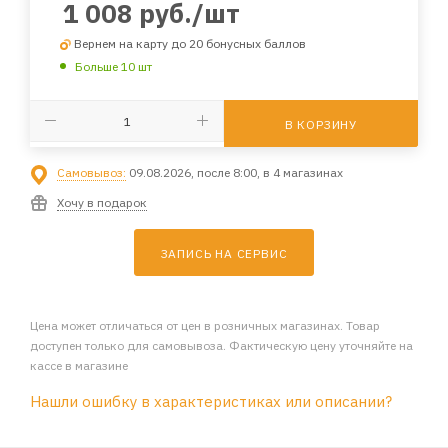
1 008
руб.
/шт
Вернем на карту до 20 бонусных баллов
Больше 10 шт
В КОРЗИНУ
Самовывоз:
09.08.2026, после 8:00, в 4 магазинах
Хочу в подарок
ЗАПИСЬ НА СЕРВИС
Цена может отличаться от цен в розничных магазинах. Товар
доступен только для самовывоза. Фактическую цену уточняйте на
кассе в магазине
Нашли ошибку в характеристиках или описании?