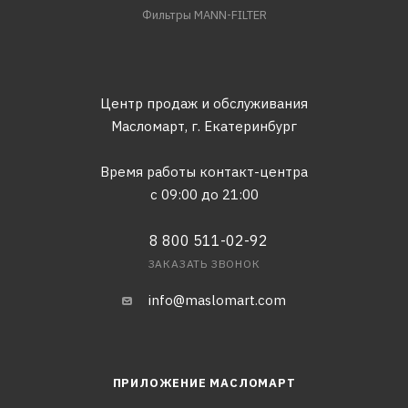
Фильтры MANN-FILTER
Центр продаж и обслуживания
Масломарт,
г. Екатеринбург
Время работы контакт-центра
с 09:00 до 21:00
8 800 511-02-92
ЗАКАЗАТЬ ЗВОНОК
info@maslomart.com
ПРИЛОЖЕНИЕ МАСЛОМАРТ