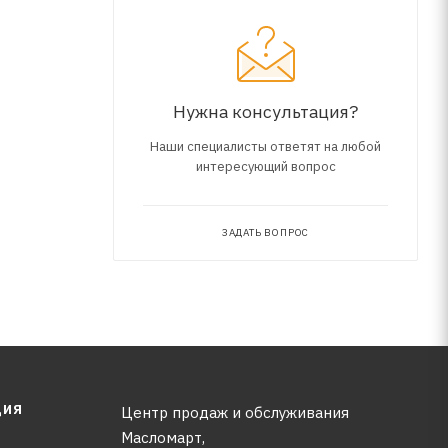
дных
Нужна консультация?
Наши специалисты ответят на любой
интересующий вопрос
ЗАДАТЬ ВОПРОС
ЦИЯ
Центр продаж и обслуживания
Масломарт,