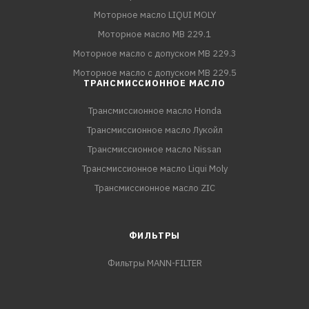
Моторное масло LIQUI MOLY
Моторное масло MB 229.1
Моторное масло с допуском MB 229.3
Моторное масло с допуском MB 229.5
ТРАНСМИССИОННОЕ МАСЛО
Трансмиссионное масло Honda
Трансмиссионное масло Лукойл
Трансмиссионное масло Nissan
Трансмиссионное масло Liqui Moly
Трансмиссионное масло ZIC
ФИЛЬТРЫ
Фильтры MANN-FILTER