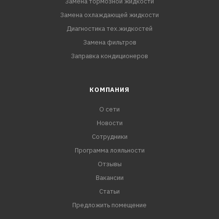
Замена тормозной жидкости
Замена охлаждающей жидкости
Диагностика тех.жидкостей
Замена фильтров
Заправка кондиционеров
КОМПАНИЯ
О сети
Новости
Сотрудники
Программа лояльности
Отзывы
Вакансии
Статьи
Предложить помещение