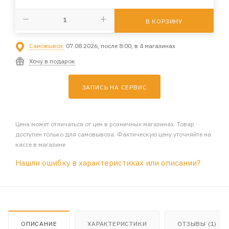
В КОРЗИНУ
Самовывоз:
07.08.2026, после 8:00, в 4 магазинах
Хочу в подарок
ЗАПИСЬ НА СЕРВИС
Цена может отличаться от цен в розничных магазинах. Товар
доступен только для самовывоза. Фактическую цену уточняйте на
кассе в магазине
Нашли ошибку в характеристиках или описании?
ОПИСАНИЕ
ХАРАКТЕРИСТИКИ
ОТЗЫВЫ (1)