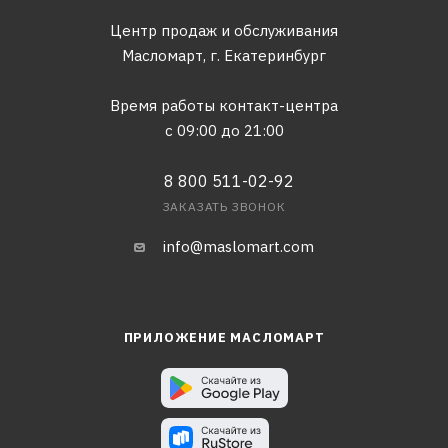
Центр продаж и обслуживания
Масломарт,
г. Екатеринбург
Время работы контакт-центра
с 09:00 до 21:00
8 800 511-02-92
ЗАКАЗАТЬ ЗВОНОК
info@maslomart.com
ПРИЛОЖЕНИЕ МАСЛОМАРТ