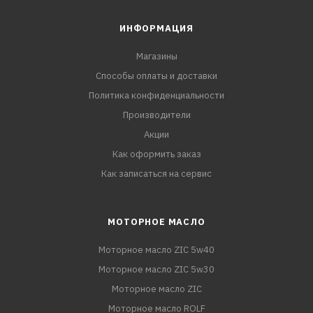
ИНФОРМАЦИЯ
Магазины
Способы оплаты и доставки
Политика конфиденциальности
Производители
Акции
Как оформить заказ
Как записаться на сервис
МОТОРНОЕ МАСЛО
Моторное масло ZIC 5w40
Моторное масло ZIC 5w30
Моторное масло ZIC
Моторное масло ROLF