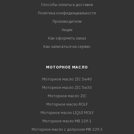
Способы оплаты и доставки
Политика конфиденциальности
Производители
Акции
Как оформить заказ
Как записаться на сервис
МОТОРНОЕ МАСЛО
Моторное масло ZIC 5w40
Моторное масло ZIC 5w30
Моторное масло ZIC
Моторное масло ROLF
Моторное масло LIQUI MOLY
Моторное масло MB 229.1
Моторное масло с допуском MB 229.3