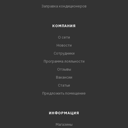
Заправка кондиционеров
КОМПАНИЯ
О сети
Новости
Сотрудники
Программа лояльности
Отзывы
Вакансии
Статьи
Предложить помещение
ИНФОРМАЦИЯ
Магазины