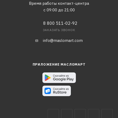
Время работы контакт-центра
с 09:00 до 21:00
8 800 511-02-92
ЗАКАЗАТЬ ЗВОНОК
info@maslomart.com
ПРИЛОЖЕНИЕ МАСЛОМАРТ