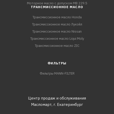
Моторное масло с допуском MB 229.5
ТРАНСМИССИОННОЕ МАСЛО
Трансмиссионное масло Honda
Трансмиссионное масло Лукойл
Трансмиссионное масло Nissan
Трансмиссионное масло Liqui Moly
Трансмиссионное масло ZIC
ФИЛЬТРЫ
Фильтры MANN-FILTER
Центр продаж и обслуживания
Масломарт,
г. Екатеринбург