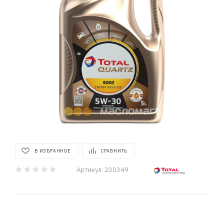
В ИЗБРАННОЕ
СРАВНИТЬ
Артикул:
230349