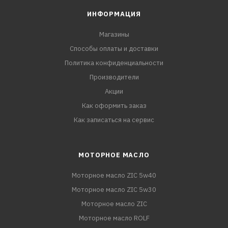
ИНФОРМАЦИЯ
Магазины
Способы оплаты и доставки
Политика конфиденциальности
Производители
Акции
Как оформить заказ
Как записаться на сервис
МОТОРНОЕ МАСЛО
Моторное масло ZIC 5w40
Моторное масло ZIC 5w30
Моторное масло ZIC
Моторное масло ROLF