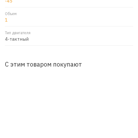
-45
Объем
1
Тип двигателя
4-тактный
С этим товаром покупают