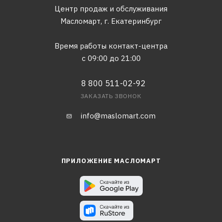
Центр продаж и обслуживания
Масломарт,
г. Екатеринбург
Время работы контакт-центра
с 09:00 до 21:00
8 800 511-02-92
ЗАКАЗАТЬ ЗВОНОК
info@maslomart.com
ПРИЛОЖЕНИЕ МАСЛОМАРТ