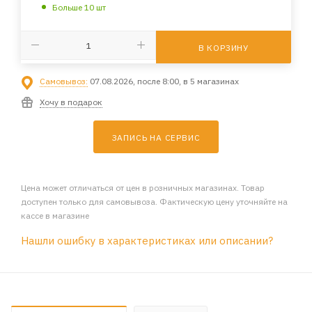
Больше 10 шт
В КОРЗИНУ
Самовывоз:
07.08.2026, после 8:00, в 5 магазинах
Хочу в подарок
ЗАПИСЬ НА СЕРВИС
Цена может отличаться от цен в розничных магазинах. Товар
доступен только для самовывоза. Фактическую цену уточняйте на
кассе в магазине
Нашли ошибку в характеристиках или описании?