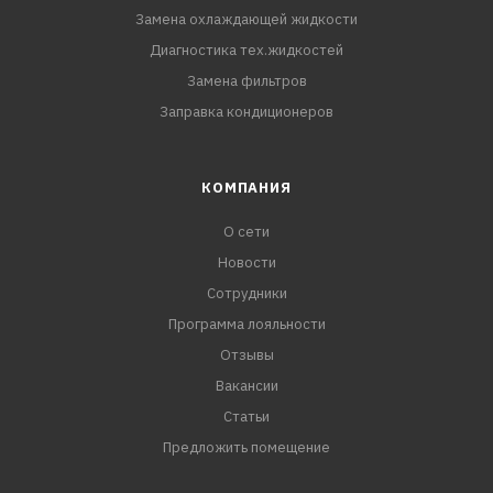
Замена охлаждающей жидкости
Диагностика тех.жидкостей
Замена фильтров
Заправка кондиционеров
КОМПАНИЯ
О сети
Новости
Сотрудники
Программа лояльности
Отзывы
Вакансии
Статьи
Предложить помещение