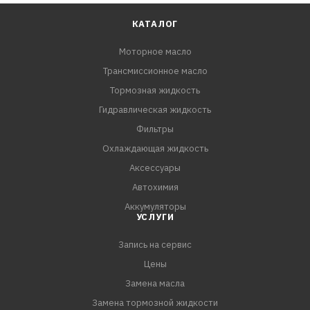
КАТАЛОГ
Моторное масло
Трансмиссионное масло
Тормозная жидкость
Гидравлическая жидкость
Фильтры
Охлаждающая жидкость
Аксессуары
Автохимия
Аккумуляторы
УСЛУГИ
Запись на сервис
Цены
Замена масла
Замена тормозной жидкости