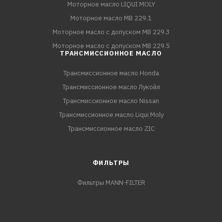
Моторное масло LIQUI MOLY
Моторное масло MB 229.1
Моторное масло с допуском MB 229.3
Моторное масло с допуском MB 229.5
ТРАНСМИССИОННОЕ МАСЛО
Трансмиссионное масло Honda
Трансмиссионное масло Лукойл
Трансмиссионное масло Nissan
Трансмиссионное масло Liqui Moly
Трансмиссионное масло ZIC
ФИЛЬТРЫ
Фильтры MANN-FILTER