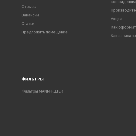
конфиденциа
Отзывы
Производите
Вакансии
Акции
Статьи
Как оформит
Предложить помещение
Как записать
ФИЛЬТРЫ
Фильтры MANN-FILTER