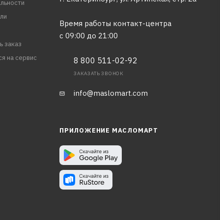
льности
ли
Время работы контакт-центра
с 09:00 до 21:00
ь заказ
ся на сервис
8 800 511-02-92
ЗАКАЗАТЬ ЗВОНОК
info@maslomart.com
ПРИЛОЖЕНИЕ МАСЛОМАРТ