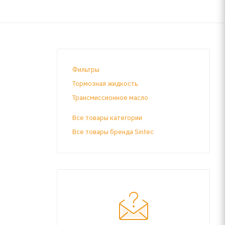
Фильтры
Тормозная жидкость
Трансмиссионное масло
Все товары категории
Все товары бренда Sintec