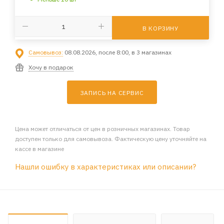
В КОРЗИНУ
Самовывоз:
08.08.2026, после 8:00, в 3 магазинах
Хочу в подарок
ЗАПИСЬ НА СЕРВИС
Цена может отличаться от цен в розничных магазинах. Товар
доступен только для самовывоза. Фактическую цену уточняйте на
кассе в магазине
Нашли ошибку в характеристиках или описании?