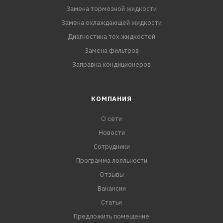
Замена тормозной жидкости
Замена охлаждающей жидкости
Диагностика тех.жидкостей
Замена фильтров
Заправка кондиционеров
КОМПАНИЯ
О сети
Новости
Сотрудники
Программа лояльности
Отзывы
Вакансии
Статьи
Предложить помещение