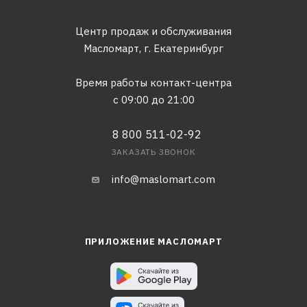
Центр продаж и обслуживания
Масломарт,
г. Екатеринбург
Время работы контакт-центра
с 09:00 до 21:00
8 800 511-02-92
ЗАКАЗАТЬ ЗВОНОК
info@maslomart.com
ПРИЛОЖЕНИЕ МАСЛОМАРТ