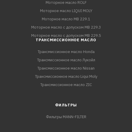
Моторное масло ROLF
Моторное масло LIQUI MOLY
Моторное масло MB 229.1
Моторное масло с допуском MB 229.3
Моторное масло с допуском MB 229.5
ТРАНСМИССИОННОЕ МАСЛО
Трансмиссионное масло Honda
Трансмиссионное масло Лукойл
Трансмиссионное масло Nissan
Трансмиссионное масло Liqui Moly
Трансмиссионное масло ZIC
ФИЛЬТРЫ
Фильтры MANN-FILTER