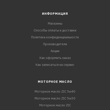
ИНФОРМАЦИЯ
Магазины
Способы оплаты и доставки
Политика конфиденциальности
Производители
Акции
Как оформить заказ
Как записаться на сервис
МОТОРНОЕ МАСЛО
Моторное масло ZIC 5w40
Моторное масло ZIC 5w30
Моторное масло ZIC