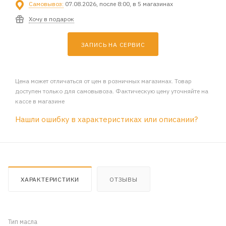
Самовывоз:
07.08.2026, после 8:00, в 5 магазинах
Хочу в подарок
ЗАПИСЬ НА СЕРВИС
Цена может отличаться от цен в розничных магазинах. Товар
доступен только для самовывоза. Фактическую цену уточняйте на
кассе в магазине
Нашли ошибку в характеристиках или описании?
ХАРАКТЕРИСТИКИ
ОТЗЫВЫ
Тип масла