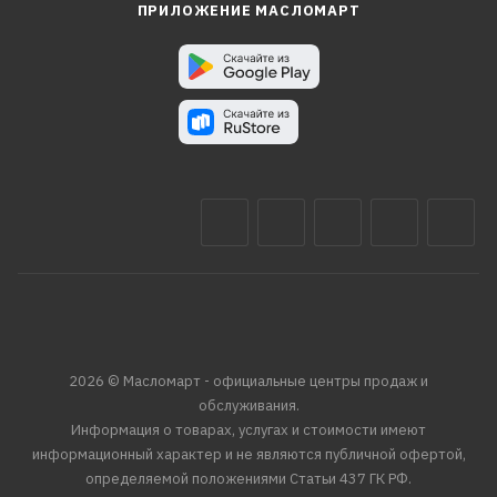
ПРИЛОЖЕНИЕ МАСЛОМАРТ
2026 © Масломарт - официальные центры продаж и
обслуживания.
Информация о товарах, услугах и стоимости имеют
информационный характер и не являются публичной офертой,
определяемой положениями Статьи 437 ГК РФ.