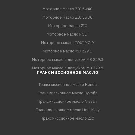
Моторное масло ZIC 5w40
Моторное масло ZIC 5w30
Моторное масло ZIC
Моторное масло ROLF
Моторное масло LIQUI MOLY
Моторное масло MB 229.1
Моторное масло с допуском MB 229.3
Моторное масло с допуском MB 229.5
ТРАНСМИССИОННОЕ МАСЛО
Трансмиссионное масло Honda
Трансмиссионное масло Лукойл
Трансмиссионное масло Nissan
Трансмиссионное масло Liqui Moly
Трансмиссионное масло ZIC