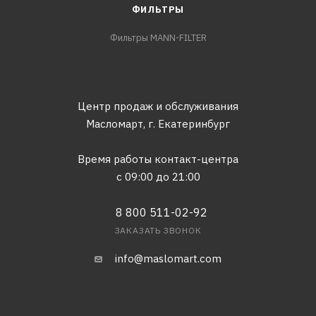
ФИЛЬТРЫ
Фильтры MANN-FILTER
Центр продаж и обслуживания
Масломарт,
г. Екатеринбург
Время работы контакт-центра
с 09:00 до 21:00
8 800 511-02-92
ЗАКАЗАТЬ ЗВОНОК
info@maslomart.com