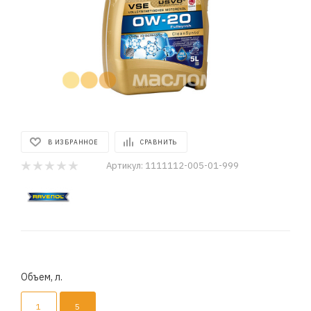
В ИЗБРАННОЕ
СРАВНИТЬ
Артикул:
1111112-005-01-999
Объем, л.
1
5