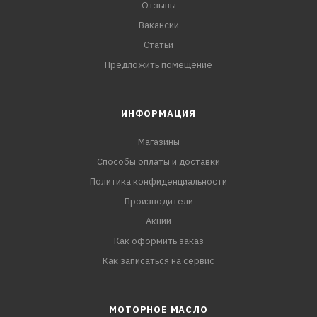
Отзывы
Вакансии
Статьи
Предложить помещение
ИНФОРМАЦИЯ
Магазины
Способы оплаты и доставки
Политика конфиденциальности
Производители
Акции
Как оформить заказ
Как записаться на сервис
МОТОРНОЕ МАСЛО