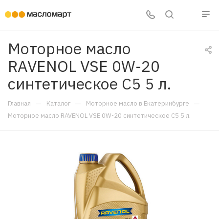
Моторное масло
RAVENOL VSE 0W-20
синтетическое C5 5 л.
—
—
—
Главная
Каталог
Моторное масло в Екатеринбурге
Моторное масло RAVENOL VSE 0W-20 синтетическое C5 5 л.