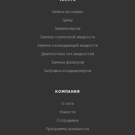
Запись на сервис
Цены
Замена масла
Замена тормозной жидкости
Замена охлаждающей жидкости
Диагностика тех.жидкостей
Замена фильтров
Заправка кондиционеров
КОМПАНИЯ
О сети
Новости
Сотрудники
Программа лояльности