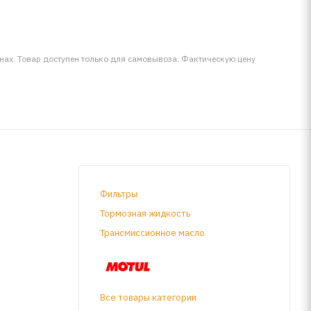
инах. Товар доступен только для самовывоза. Фактическую цену
Фильтры
Тормозная жидкость
Трансмиссионное масло
Все товары категории
х и