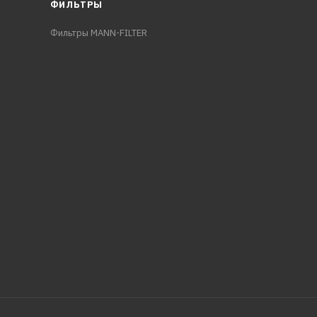
ФИЛЬТРЫ
Фильтры MANN-FILTER