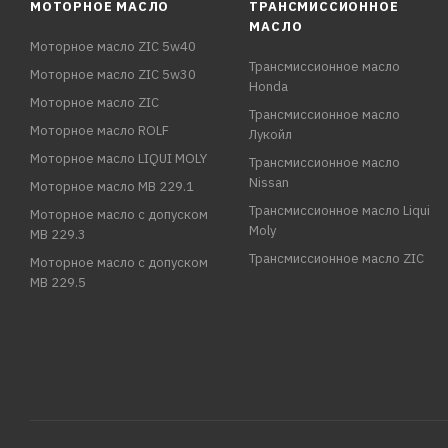
МОТОРНОЕ МАСЛО
ТРАНСМИССИОННОЕ
МАСЛО
Моторное масло ZIC 5w40
Трансмиссионное масло
Моторное масло ZIC 5w30
Honda
Моторное масло ZIC
Трансмиссионное масло
Моторное масло ROLF
Лукойл
Моторное масло LIQUI MOLY
Трансмиссионное масло
Nissan
Моторное масло MB 229.1
Трансмиссионное масло Liqui
Моторное масло с допуском
Moly
MB 229.3
Трансмиссионное масло ZIC
Моторное масло с допуском
MB 229.5