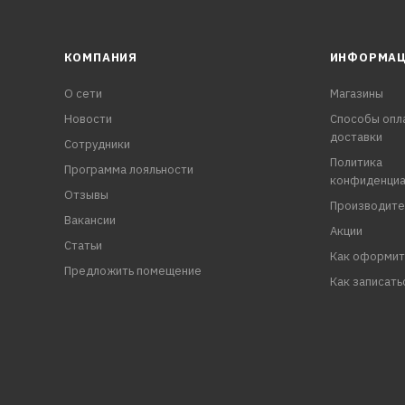
КОМПАНИЯ
ИНФОРМА
О сети
Магазины
Новости
Способы опл
доставки
Сотрудники
Политика
Программа лояльности
конфиденциа
Отзывы
Производите
Вакансии
Акции
Статьи
Как оформит
Предложить помещение
Как записать