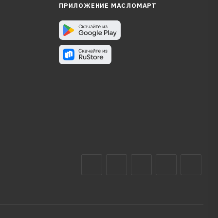
ПРИЛОЖЕНИЕ МАСЛОМАРТ