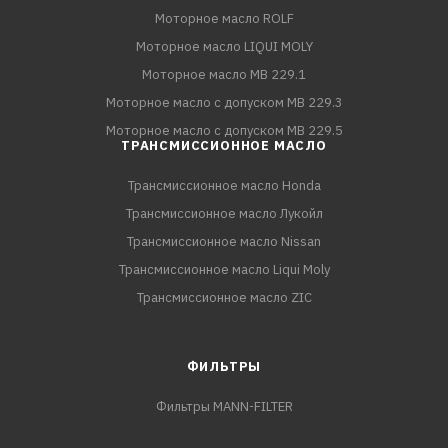
Моторное масло ROLF
Моторное масло LIQUI MOLY
Моторное масло MB 229.1
Моторное масло с допуском MB 229.3
Моторное масло с допуском MB 229.5
ТРАНСМИССИОННОЕ МАСЛО
Трансмиссионное масло Honda
Трансмиссионное масло Лукойл
Трансмиссионное масло Nissan
Трансмиссионное масло Liqui Moly
Трансмиссионное масло ZIC
ФИЛЬТРЫ
Фильтры MANN-FILTER