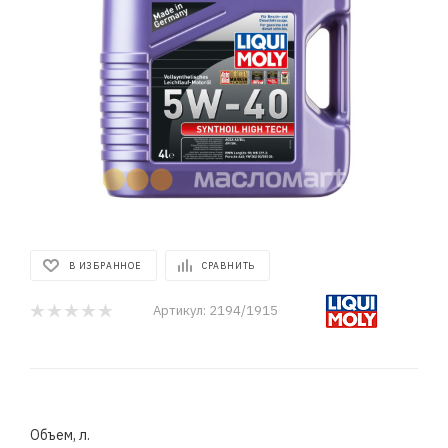
В ИЗБРАННОЕ
СРАВНИТЬ
Артикул:
2194/1915
Объем, л.