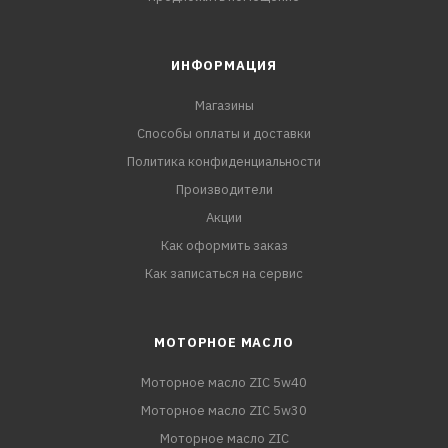
ИНФОРМАЦИЯ
Магазины
Способы оплаты и доставки
Политика конфиденциальности
Производители
Акции
Как оформить заказ
Как записаться на сервис
МОТОРНОЕ МАСЛО
Моторное масло ZIC 5w40
Моторное масло ZIC 5w30
Моторное масло ZIC