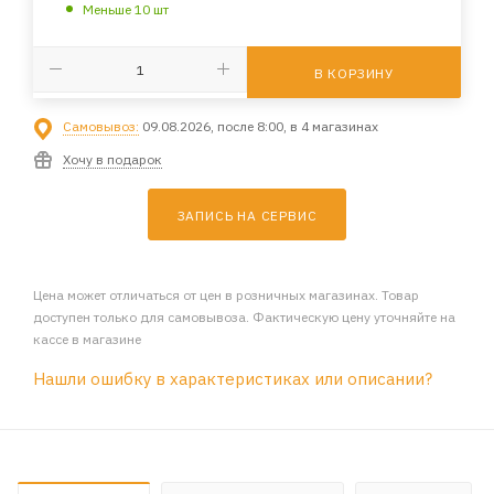
Меньше 10 шт
В КОРЗИНУ
Самовывоз:
09.08.2026, после 8:00, в 4 магазинах
Хочу в подарок
ЗАПИСЬ НА СЕРВИС
Цена может отличаться от цен в розничных магазинах. Товар
доступен только для самовывоза. Фактическую цену уточняйте на
кассе в магазине
Нашли ошибку в характеристиках или описании?