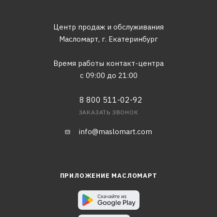
Центр продаж и обслуживания
Масломарт,
г. Екатеринбург
Время работы контакт-центра
с 09:00 до 21:00
8 800 511-02-92
ЗАКАЗАТЬ ЗВОНОК
info@maslomart.com
ПРИЛОЖЕНИЕ МАСЛОМАРТ