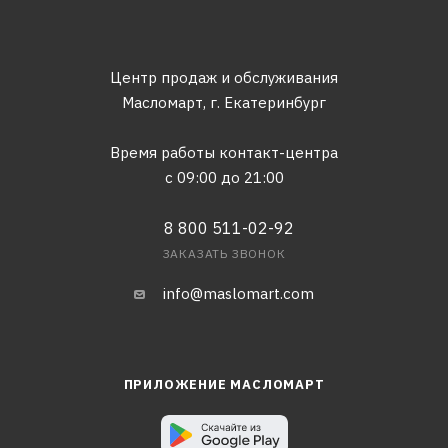
Центр продаж и обслуживания
Масломарт,
г. Екатеринбург
Время работы контакт-центра
с 09:00 до 21:00
8 800 511-02-92
ЗАКАЗАТЬ ЗВОНОК
info@maslomart.com
ПРИЛОЖЕНИЕ МАСЛОМАРТ