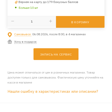
Вернем на карту до 179 бонусных баллов
Больше 10 шт
В КОРЗИНУ
Самовывоз:
06.08.2026, после 8:00, в 4 магазинах
Хочу в подарок
ЗАПИСЬ НА СЕРВИС
Цена может отличаться от цен в розничных магазинах. Товар
доступен только для самовывоза. Фактическую цену уточняйте на
кассе в магазине
Нашли ошибку в характеристиках или описании?