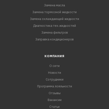
Замена масла
Замена тормозной жидкости
Замена охлаждающей жидкости
Диагностика тех.жидкостей
Замена фильтров
Заправка кондиционеров
КОМПАНИЯ
О сети
Новости
Сотрудники
Программа лояльности
Отзывы
Вакансии
Статьи