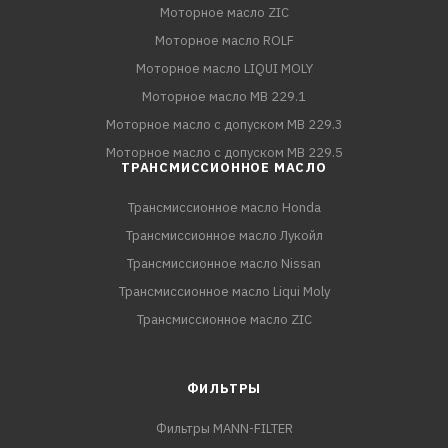
Моторное масло ZIC
Моторное масло ROLF
Моторное масло LIQUI MOLY
Моторное масло MB 229.1
Моторное масло с допуском MB 229.3
Моторное масло с допуском MB 229.5
ТРАНСМИССИОННОЕ МАСЛО
Трансмиссионное масло Honda
Трансмиссионное масло Лукойл
Трансмиссионное масло Nissan
Трансмиссионное масло Liqui Moly
Трансмиссионное масло ZIC
ФИЛЬТРЫ
Фильтры MANN-FILTER