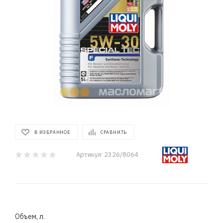
В ИЗБРАННОЕ
СРАВНИТЬ
Артикул:
2326/8064
Объем, л.