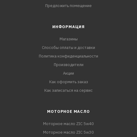
Предложить помещение
ИНФОРМАЦИЯ
Магазины
Способы оплаты и доставки
Политика конфиденциальности
Производители
Акции
Как оформить заказ
Как записаться на сервис
МОТОРНОЕ МАСЛО
Моторное масло ZIC 5w40
Моторное масло ZIC 5w30