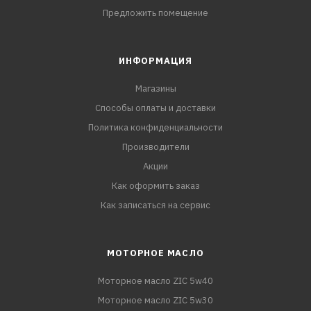
Предложить помещение
ИНФОРМАЦИЯ
Магазины
Способы оплаты и доставки
Политика конфиденциальности
Производители
Акции
Как оформить заказ
Как записаться на сервис
МОТОРНОЕ МАСЛО
Моторное масло ZIC 5w40
Моторное масло ZIC 5w30