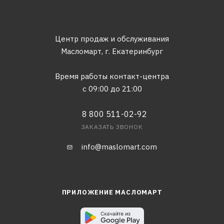
Центр продаж и обслуживания
Масломарт,
г. Екатеринбург
Время работы контакт-центра
с 09:00 до 21:00
8 800 511-02-92
ЗАКАЗАТЬ ЗВОНОК
info@maslomart.com
ПРИЛОЖЕНИЕ МАСЛОМАРТ