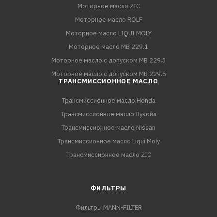
Моторное масло ZIC
Моторное масло ROLF
Моторное масло LIQUI MOLY
Моторное масло MB 229.1
Моторное масло с допуском MB 229.3
Моторное масло с допуском MB 229.5
ТРАНСМИССИОННОЕ МАСЛО
Трансмиссионное масло Honda
Трансмиссионное масло Лукойл
Трансмиссионное масло Nissan
Трансмиссионное масло Liqui Moly
Трансмиссионное масло ZIC
ФИЛЬТРЫ
Фильтры MANN-FILTER