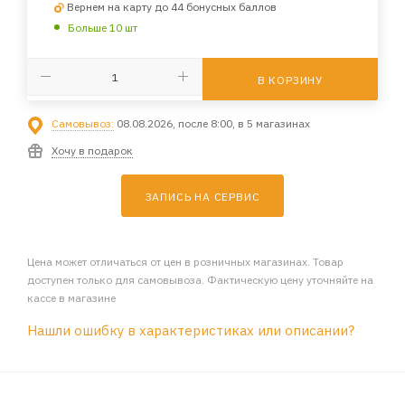
Вернем на карту до 44 бонусных баллов
Больше 10 шт
В КОРЗИНУ
Самовывоз:
08.08.2026, после 8:00, в 5 магазинах
Хочу в подарок
ЗАПИСЬ НА СЕРВИС
Цена может отличаться от цен в розничных магазинах. Товар
доступен только для самовывоза. Фактическую цену уточняйте на
кассе в магазине
Нашли ошибку в характеристиках или описании?