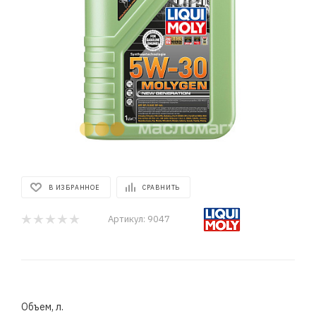
В ИЗБРАННОЕ
СРАВНИТЬ
Артикул:
9047
Объем, л.