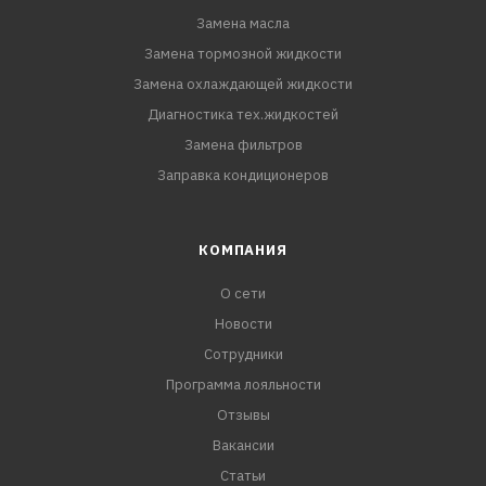
Замена масла
Замена тормозной жидкости
Замена охлаждающей жидкости
Диагностика тех.жидкостей
Замена фильтров
Заправка кондиционеров
КОМПАНИЯ
О сети
Новости
Сотрудники
Программа лояльности
Отзывы
Вакансии
Статьи