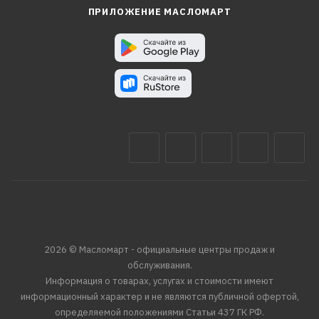
ПРИЛОЖЕНИЕ МАСЛОМАРТ
2026 © Масломарт - официальные центры продаж и
обслуживания.
Информация о товарах, услугах и стоимости имеют
информационный характер и не являются публичной офертой,
определяемой положениями Статьи 437 ГК РФ.