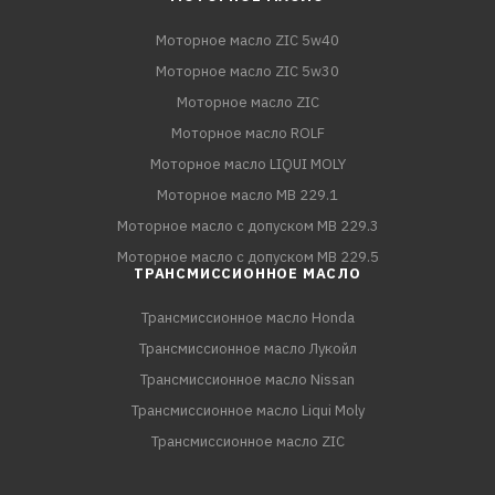
Моторное масло ZIC 5w40
Моторное масло ZIC 5w30
Моторное масло ZIC
Моторное масло ROLF
Моторное масло LIQUI MOLY
Моторное масло MB 229.1
Моторное масло с допуском MB 229.3
Моторное масло с допуском MB 229.5
ТРАНСМИССИОННОЕ МАСЛО
Трансмиссионное масло Honda
Трансмиссионное масло Лукойл
Трансмиссионное масло Nissan
Трансмиссионное масло Liqui Moly
Трансмиссионное масло ZIC