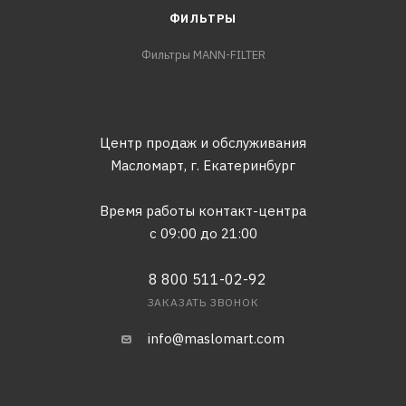
ФИЛЬТРЫ
Фильтры MANN-FILTER
Центр продаж и обслуживания
Масломарт,
г. Екатеринбург
Время работы контакт-центра
с 09:00 до 21:00
8 800 511-02-92
ЗАКАЗАТЬ ЗВОНОК
info@maslomart.com