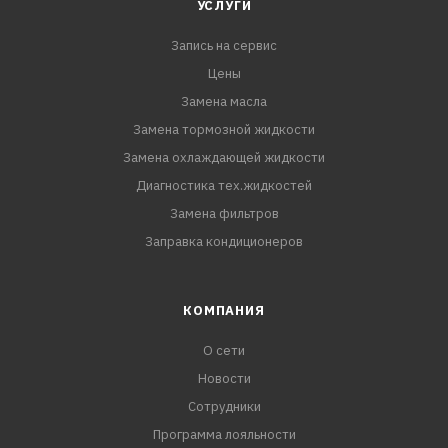
УСЛУГИ
Запись на сервис
Цены
Замена масла
Замена тормозной жидкости
Замена охлаждающей жидкости
Диагностика тех.жидкостей
Замена фильтров
Заправка кондиционеров
КОМПАНИЯ
О сети
Новости
Сотрудники
Программа лояльности