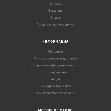
Отзывы
Вакансии
Статьи
Предложить помещение
ИНФОРМАЦИЯ
Магазины
Способы оплаты и доставки
Политика конфиденциальности
Производители
Акции
Как оформить заказ
Как записаться на сервис
МОТОРНОЕ МАСЛО