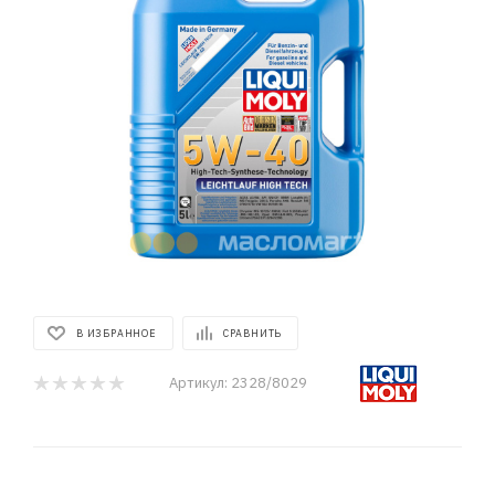
В ИЗБРАННОЕ
СРАВНИТЬ
Артикул:
2328/8029