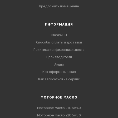
Предложить помещение
ИНФОРМАЦИЯ
Магазины
Способы оплаты и доставки
Политика конфиденциальности
Производители
Акции
Как оформить заказ
Как записаться на сервис
МОТОРНОЕ МАСЛО
Моторное масло ZIC 5w40
Моторное масло ZIC 5w30