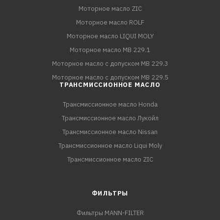
Моторное масло ZIC
Моторное масло ROLF
Моторное масло LIQUI MOLY
Моторное масло MB 229.1
Моторное масло с допуском MB 229.3
Моторное масло с допуском MB 229.5
ТРАНСМИССИОННОЕ МАСЛО
Трансмиссионное масло Honda
Трансмиссионное масло Лукойл
Трансмиссионное масло Nissan
Трансмиссионное масло Liqui Moly
Трансмиссионное масло ZIC
ФИЛЬТРЫ
Фильтры MANN-FILTER