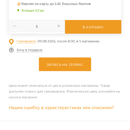
Вернем на карту до 141 бонусных баллов
Больше 10 шт
В КОРЗИНУ
Самовывоз:
09.08.2026, после 8:00, в 5 магазинах
Хочу в подарок
ЗАПИСЬ НА СЕРВИС
Цена может отличаться от цен в розничных магазинах. Товар
доступен только для самовывоза. Фактическую цену уточняйте на
кассе в магазине
Нашли ошибку в характеристиках или описании?