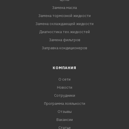
Замена масла
Замена тормозной жидкости
Замена охлаждающей жидкости
Диагностика тех.жидкостей
Замена фильтров
Заправка кондиционеров
КОМПАНИЯ
О сети
Новости
Сотрудники
Программа лояльности
Отзывы
Вакансии
Статьи