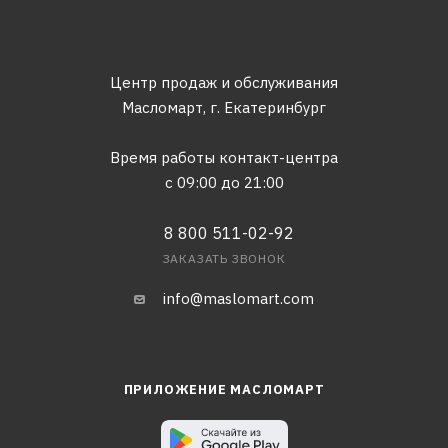
Центр продаж и обслуживания
Масломарт,
г. Екатеринбург
Время работы контакт-центра
с 09:00 до 21:00
8 800 511-02-92
ЗАКАЗАТЬ ЗВОНОК
info@maslomart.com
ПРИЛОЖЕНИЕ МАСЛОМАРТ