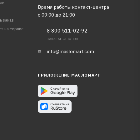
ли
Время работы контакт-центра
с 09:00 до 21:00
ь заказ
ся на сервис
8 800 511-02-92
ЗАКАЗАТЬ ЗВОНОК
info@maslomart.com
ПРИЛОЖЕНИЕ МАСЛОМАРТ