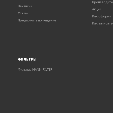
Производите
Вакансии
Акции
Статьи
Как оформит
Предложить помещение
Как записать
ФИЛЬТРЫ
Фильтры MANN-FILTER