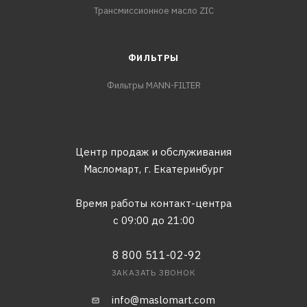
Трансмиссионное масло ZIC
ФИЛЬТРЫ
Фильтры MANN-FILTER
Центр продаж и обслуживания
Масломарт,
г. Екатеринбург
Время работы контакт-центра
с 09:00 до 21:00
8 800 511-02-92
ЗАКАЗАТЬ ЗВОНОК
info@maslomart.com