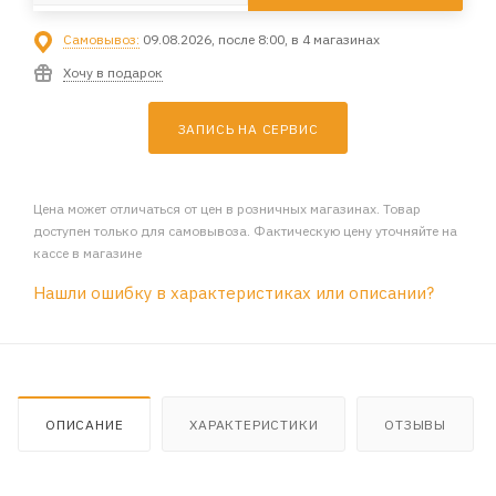
Самовывоз:
09.08.2026, после 8:00, в 4 магазинах
Хочу в подарок
ЗАПИСЬ НА СЕРВИС
Цена может отличаться от цен в розничных магазинах. Товар
доступен только для самовывоза. Фактическую цену уточняйте на
кассе в магазине
Нашли ошибку в характеристиках или описании?
ОПИСАНИЕ
ХАРАКТЕРИСТИКИ
ОТЗЫВЫ