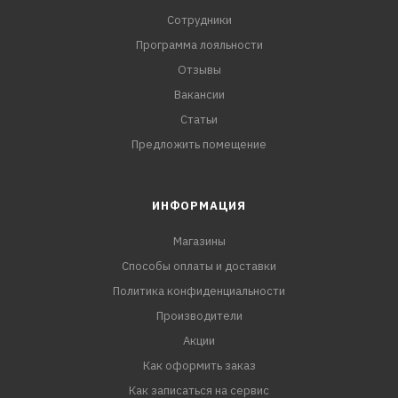
Сотрудники
Программа лояльности
Отзывы
Вакансии
Статьи
Предложить помещение
ИНФОРМАЦИЯ
Магазины
Способы оплаты и доставки
Политика конфиденциальности
Производители
Акции
Как оформить заказ
Как записаться на сервис