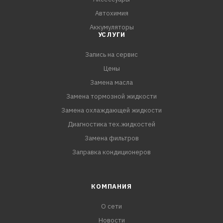
Автохимия
Аккумуляторы
УСЛУГИ
Запись на сервис
Цены
Замена масла
Замена тормозной жидкости
Замена охлаждающей жидкости
Диагностика тех.жидкостей
Замена фильтров
Заправка кондиционеров
КОМПАНИЯ
О сети
Новости