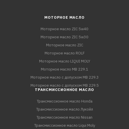
МОТОРНОЕ МАСЛО
Моторное масло ZIC 5w40
Моторное масло ZIC 5w30
Моторное масло ZIC
Моторное масло ROLF
Моторное масло LIQUI MOLY
Моторное масло MB 229.1
Моторное масло с допуском MB 229.3
Моторное масло с допуском MB 229.5
ТРАНСМИССИОННОЕ МАСЛО
Трансмиссионное масло Honda
Трансмиссионное масло Лукойл
Трансмиссионное масло Nissan
Трансмиссионное масло Liqui Moly