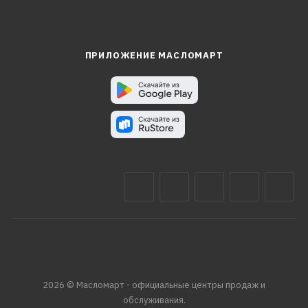
ПРИЛОЖЕНИЕ МАСЛОМАРТ
2026 © Масломарт - официальные центры продаж и
обслуживания.