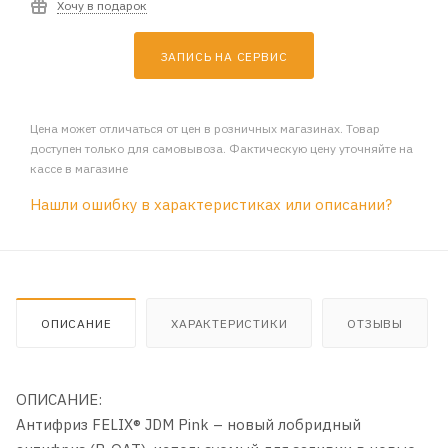
Хочу в подарок
ЗАПИСЬ НА СЕРВИС
Цена может отличаться от цен в розничных магазинах. Товар
доступен только для самовывоза. Фактическую цену уточняйте на
кассе в магазине
Нашли ошибку в характеристиках или описании?
ОПИСАНИЕ
ХАРАКТЕРИСТИКИ
ОТЗЫВЫ
ОПИСАНИЕ:
Антифриз FELIX® JDM Pink – новый лобридный