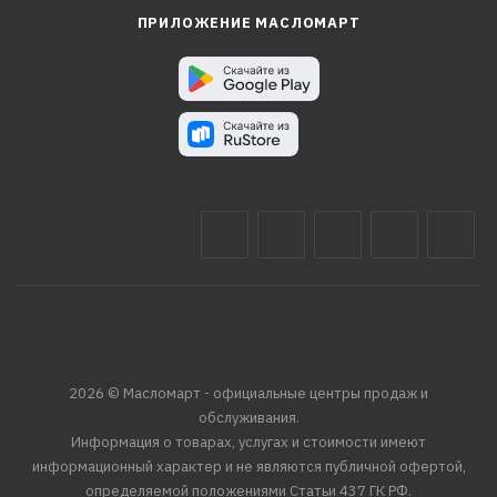
ПРИЛОЖЕНИЕ МАСЛОМАРТ
2026 © Масломарт - официальные центры продаж и
обслуживания.
Информация о товарах, услугах и стоимости имеют
информационный характер и не являются публичной офертой,
определяемой положениями Статьи 437 ГК РФ.