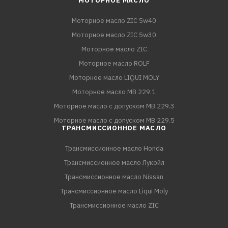
МОТОРНОЕ МАСЛО
Моторное масло ZIC 5w40
Моторное масло ZIC 5w30
Моторное масло ZIC
Моторное масло ROLF
Моторное масло LIQUI MOLY
Моторное масло MB 229.1
Моторное масло с допуском MB 229.3
Моторное масло с допуском MB 229.5
ТРАНСМИССИОННОЕ МАСЛО
Трансмиссионное масло Honda
Трансмиссионное масло Лукойл
Трансмиссионное масло Nissan
Трансмиссионное масло Liqui Moly
Трансмиссионное масло ZIC