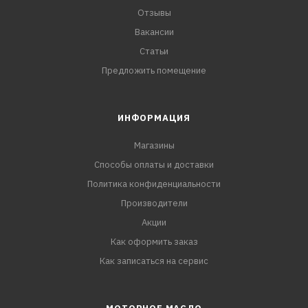
Отзывы
Вакансии
Статьи
Предложить помещение
ИНФОРМАЦИЯ
Магазины
Способы оплаты и доставки
Политика конфиденциальности
Производители
Акции
Как оформить заказ
Как записаться на сервис