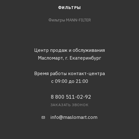
ФИЛЬТРЫ
Фильтры MANN-FILTER
Центр продаж и обслуживания
Масломарт,
г. Екатеринбург
Время работы контакт-центра
с 09:00 до 21:00
8 800 511-02-92
ЗАКАЗАТЬ ЗВОНОК
info@maslomart.com