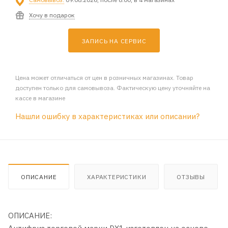
Хочу в подарок
ЗАПИСЬ НА СЕРВИС
Цена может отличаться от цен в розничных магазинах. Товар
доступен только для самовывоза. Фактическую цену уточняйте на
кассе в магазине
Нашли ошибку в характеристиках или описании?
ОПИСАНИЕ
ХАРАКТЕРИСТИКИ
ОТЗЫВЫ
ОПИСАНИЕ: