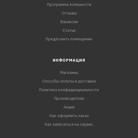
Программа лояльности
Отзывы
Вакансии
Статьи
Предложить помещение
ИНФОРМАЦИЯ
Магазины
Способы оплаты и доставки
Политика конфиденциальности
Производители
Акции
Как оформить заказ
Как записаться на сервис