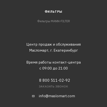
ФИЛЬТРЫ
Фильтры MANN-FILTER
Центр продаж и обслуживания
Масломарт,
г. Екатеринбург
Время работы контакт-центра
с 09:00 до 21:00
8 800 511-02-92
ЗАКАЗАТЬ ЗВОНОК
info@maslomart.com