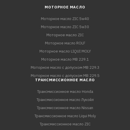
МОТОРНОЕ МАСЛО
Моторное масло ZIC 5w40
Моторное масло ZIC 5w30
Моторное масло ZIC
Моторное масло ROLF
Моторное масло LIQUI MOLY
Моторное масло MB 229.1
Моторное масло с допуском MB 229.3
Моторное масло с допуском MB 229.5
ТРАНСМИССИОННОЕ МАСЛО
Трансмиссионное масло Honda
Трансмиссионное масло Лукойл
Трансмиссионное масло Nissan
Трансмиссионное масло Liqui Moly
Трансмиссионное масло ZIC