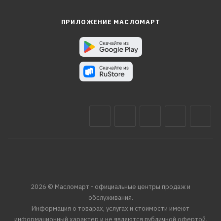
ПРИЛОЖЕНИЕ МАСЛОМАРТ
2026 © Масломарт - официальные центры продаж и
обслуживания.
Информация о товарах, услугах и стоимости имеют
информационный характер и не являются публичной офертой,