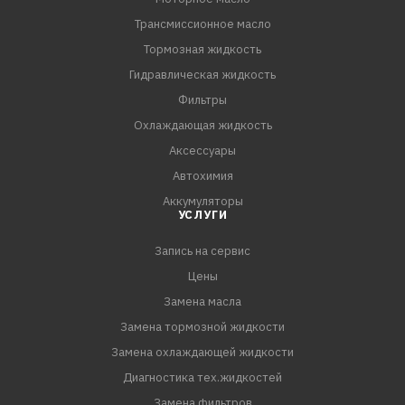
Трансмиссионное масло
Тормозная жидкость
Гидравлическая жидкость
Фильтры
Охлаждающая жидкость
Аксессуары
Автохимия
Аккумуляторы
УСЛУГИ
Запись на сервис
Цены
Замена масла
Замена тормозной жидкости
Замена охлаждающей жидкости
Диагностика тех.жидкостей
Замена фильтров