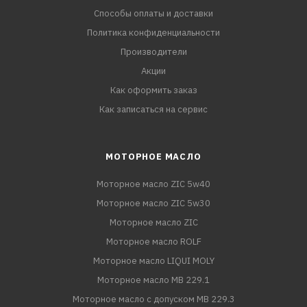
Способы оплаты и доставки
Политика конфиденциальности
Производители
Акции
Как оформить заказ
Как записаться на сервис
МОТОРНОЕ МАСЛО
Моторное масло ZIC 5w40
Моторное масло ZIC 5w30
Моторное масло ZIC
Моторное масло ROLF
Моторное масло LIQUI MOLY
Моторное масло MB 229.1
Моторное масло с допуском MB 229.3