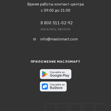
Время работы контакт-центра
с 09:00 до 21:00
8 800 511-02-92
ЗАКАЗАТЬ ЗВОНОК
info@maslomart.com
ПРИЛОЖЕНИЕ МАСЛОМАРТ