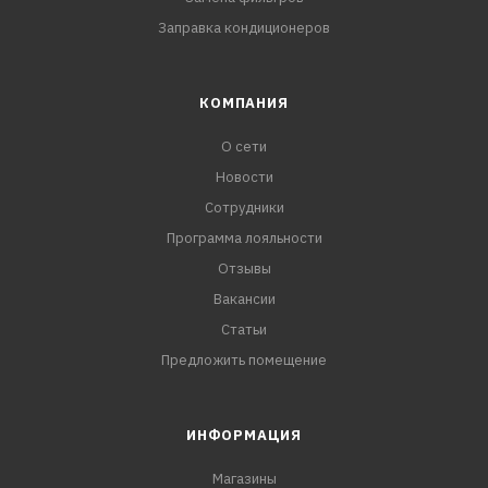
Заправка кондиционеров
КОМПАНИЯ
О сети
Новости
Сотрудники
Программа лояльности
Отзывы
Вакансии
Статьи
Предложить помещение
ИНФОРМАЦИЯ
Магазины