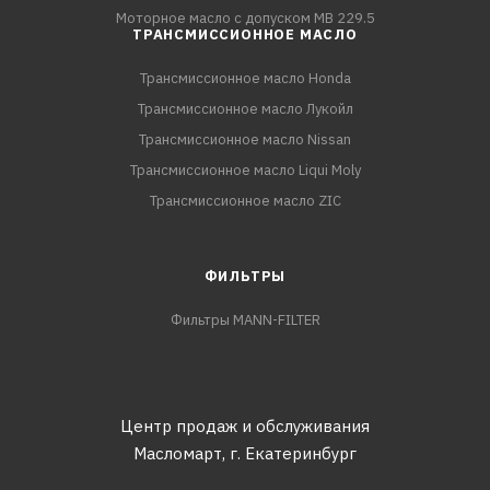
Моторное масло с допуском MB 229.5
ТРАНСМИССИОННОЕ МАСЛО
Трансмиссионное масло Honda
Трансмиссионное масло Лукойл
Трансмиссионное масло Nissan
Трансмиссионное масло Liqui Moly
Трансмиссионное масло ZIC
ФИЛЬТРЫ
Фильтры MANN-FILTER
Центр продаж и обслуживания
Масломарт,
г. Екатеринбург