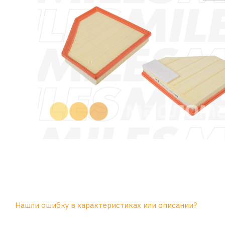
Нашли ошибку в характеристиках или описании?