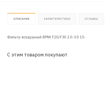
ОПИСАНИЕ
ХАРАКТЕРИСТИКИ
ОТЗЫВЫ
Фильтр воздушный BMW F20/F30 2.0-3.0 15-
С этим товаром покупают