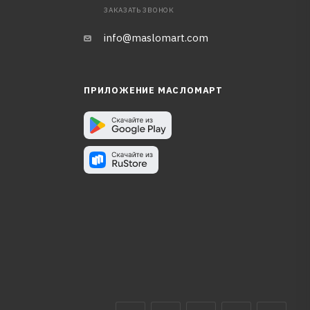
ЗАКАЗАТЬ ЗВОНОК
info@maslomart.com
ПРИЛОЖЕНИЕ МАСЛОМАРТ