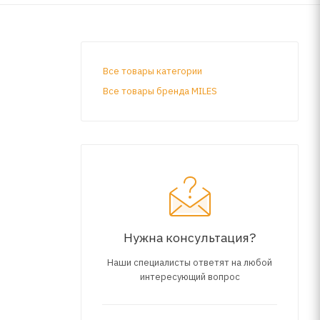
Все товары категории
Все товары бренда MILES
Нужна консультация?
Наши специалисты ответят на любой
интересующий вопрос