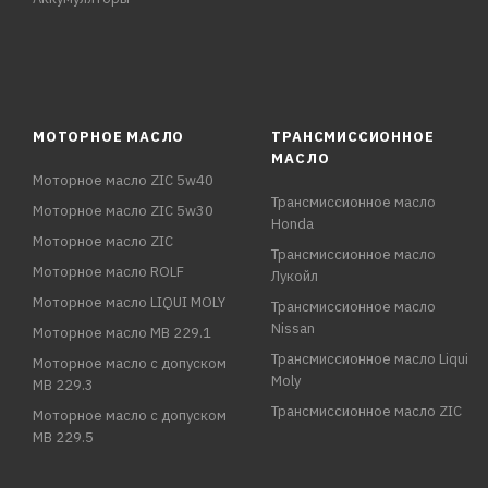
МОТОРНОЕ МАСЛО
ТРАНСМИССИОННОЕ
МАСЛО
Моторное масло ZIC 5w40
Трансмиссионное масло
Моторное масло ZIC 5w30
Honda
Моторное масло ZIC
Трансмиссионное масло
Моторное масло ROLF
Лукойл
Моторное масло LIQUI MOLY
Трансмиссионное масло
Nissan
Моторное масло MB 229.1
Трансмиссионное масло Liqui
Моторное масло с допуском
Moly
MB 229.3
Трансмиссионное масло ZIC
Моторное масло с допуском
MB 229.5