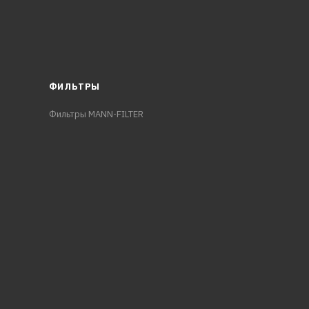
ФИЛЬТРЫ
Фильтры MANN-FILTER