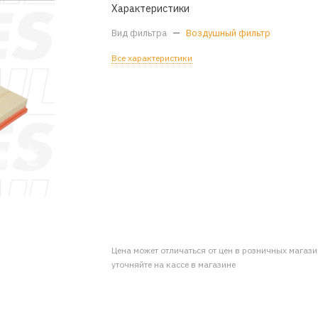
Характеристики
Вид фильтра
—
Воздушный фильтр
Все характеристики
Цена может отличаться от цен в розничных магаз
уточняйте на кассе в магазине