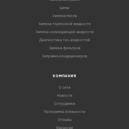
Цены
Замена масла
Замена тормозной жидкости
Замена охлаждающей жидкости
Диагностика тех.жидкостей
Замена фильтров
Заправка кондиционеров
КОМПАНИЯ
О сети
Новости
Сотрудники
Программа лояльности
Отзывы
Вакансии