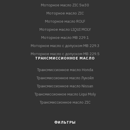
Моторное масло ZIC 5w30
Моторное масло ZIC
Моторное масло ROLF
Моторное масло LIQUI MOLY
Моторное масло MB 229.1
Моторное масло с допуском MB 229.3
Моторное масло с допуском MB 229.5
ТРАНСМИССИОННОЕ МАСЛО
Трансмиссионное масло Honda
Трансмиссионное масло Лукойл
Трансмиссионное масло Nissan
Трансмиссионное масло Liqui Moly
Трансмиссионное масло ZIC
ФИЛЬТРЫ