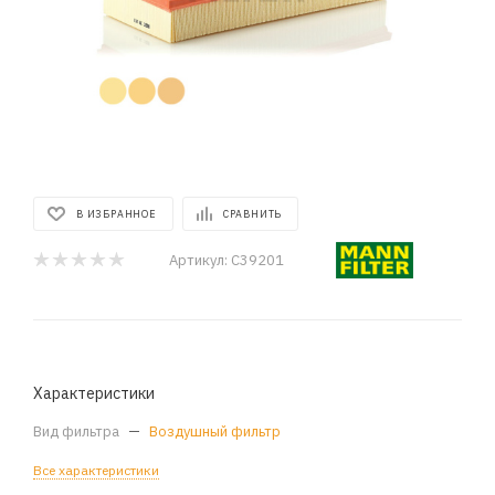
В ИЗБРАННОЕ
СРАВНИТЬ
Артикул:
C39201
Характеристики
Вид фильтра
—
Воздушный фильтр
Все характеристики