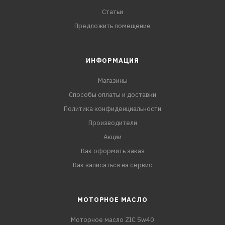
Статьи
Предложить помещение
ИНФОРМАЦИЯ
Магазины
Способы оплаты и доставки
Политика конфиденциальности
Производители
Акции
Как оформить заказ
Как записаться на сервис
МОТОРНОЕ МАСЛО
Моторное масло ZIC 5w40