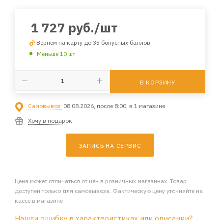
1 727
руб.
/шт
Вернем на карту до 35 бонусных баллов
Меньше 10 шт
В КОРЗИНУ
Самовывоз:
08.08.2026, после 8:00, в 1 магазине
Хочу в подарок
ЗАПИСЬ НА СЕРВИС
Цена может отличаться от цен в розничных магазинах. Товар
доступен только для самовывоза. Фактическую цену уточняйте на
кассе в магазине
Нашли ошибку в характеристиках или описании?