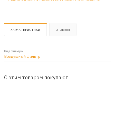
ХАРАКТЕРИСТИКИ
ОТЗЫВЫ
Вид фильтра
Воздушный фильтр
С этим товаром покупают