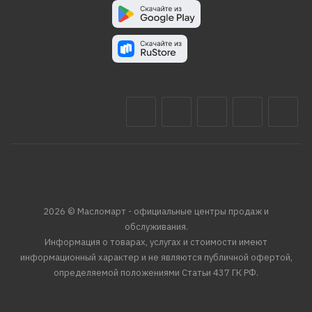
2026 © Масломарт - официальные центры продаж и
обслуживания.
Информация о товарах, услугах и стоимости имеют
информационный характер и не являются публичной офертой,
определяемой положениями Статьи 437 ГК РФ.