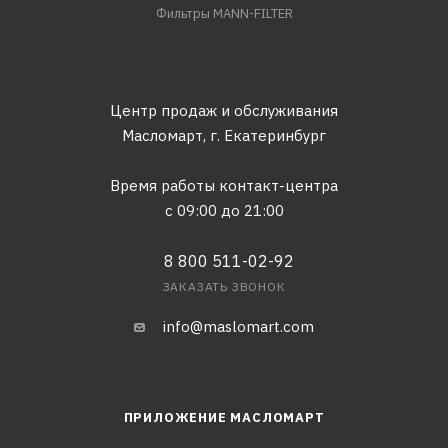
Фильтры MANN-FILTER
Центр продаж и обслуживания
Масломарт,
г. Екатеринбург
Время работы контакт-центра
с 09:00 до 21:00
8 800 511-02-92
ЗАКАЗАТЬ ЗВОНОК
info@maslomart.com
ПРИЛОЖЕНИЕ МАСЛОМАРТ