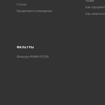
Акции
Статьи
Как оформит
Предложить помещение
Как записать
ФИЛЬТРЫ
Фильтры MANN-FILTER