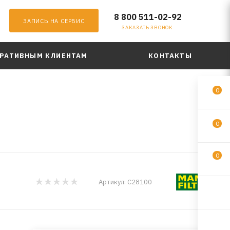
8 800 511-02-92
ЗАПИСЬ НА СЕРВИС
ЗАКАЗАТЬ ЗВОНОК
РАТИВНЫМ КЛИЕНТАМ
КОНТАКТЫ
0
0
0
Артикул:
C28100