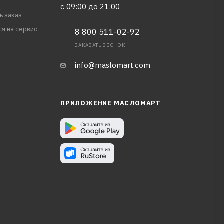
с 09:00 до 21:00
ь заказ
ся на сервис
8 800 511-02-92
ЗАКАЗАТЬ ЗВОНОК
info@maslomart.com
ПРИЛОЖЕНИЕ МАСЛОМАРТ