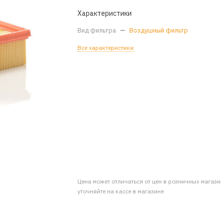
Характеристики
Вид фильтра
—
Воздушный фильтр
Все характеристики
Цена может отличаться от цен в розничных магаз
уточняйте на кассе в магазине