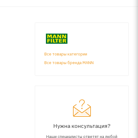
Все товары категории
Все товары бренда MANN
Нужна консультация?
Наши специалисты ответят на любой