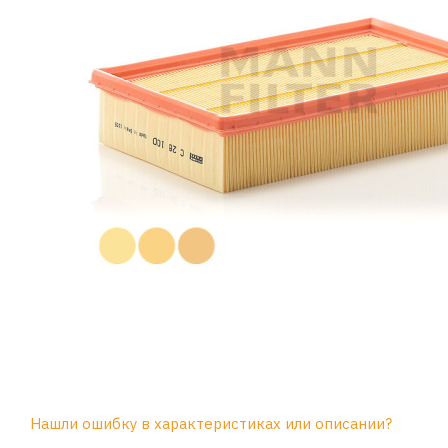
Нашли ошибку в характеристиках или описании?