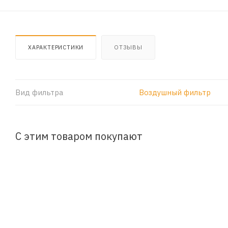
ХАРАКТЕРИСТИКИ
ОТЗЫВЫ
Вид фильтра
Воздушный фильтр
С этим товаром покупают