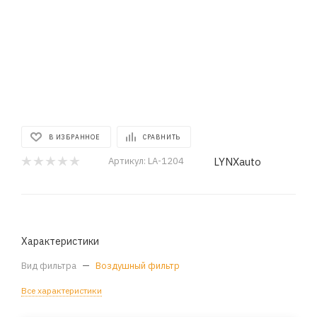
В ИЗБРАННОЕ
СРАВНИТЬ
LYNXauto
Артикул:
LA-1204
Характеристики
Вид фильтра
—
Воздушный фильтр
Все характеристики