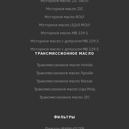
Моторное масло ZIC 5w30
Моторное масло ZIC
Моторное масло ROLF
Моторное масло LIQUI MOLY
Моторное масло MB 229.1
Моторное масло с допуском MB 229.3
Моторное масло с допуском MB 229.5
ТРАНСМИССИОННОЕ МАСЛО
Трансмиссионное масло Honda
Трансмиссионное масло Лукойл
Трансмиссионное масло Nissan
Трансмиссионное масло Liqui Moly
Трансмиссионное масло ZIC
ФИЛЬТРЫ
Фильтры MANN-FILTER