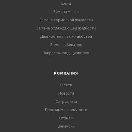
Цены
Замена масла
Замена тормозной жидкости
Замена охлаждающей жидкости
Диагностика тех.жидкостей
Замена фильтров
Заправка кондиционеров
КОМПАНИЯ
О сети
Новости
Сотрудники
Программа лояльности
Отзывы
Вакансии