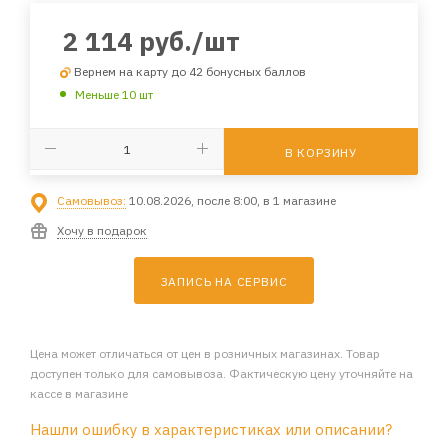
2 114
руб.
/шт
Вернем на карту до 42 бонусных баллов
Меньше 10 шт
В КОРЗИНУ
Самовывоз:
10.08.2026, после 8:00, в 1 магазине
Хочу в подарок
ЗАПИСЬ НА СЕРВИС
Цена может отличаться от цен в розничных магазинах. Товар
доступен только для самовывоза. Фактическую цену уточняйте на
кассе в магазине
Нашли ошибку в характеристиках или описании?