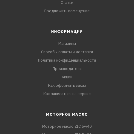
Статьи
Предложить помещение
ИНФОРМАЦИЯ
Магазины
Способы оплаты и доставки
Политика конфиденциальности
Производители
Акции
Как оформить заказ
Как записаться на сервис
МОТОРНОЕ МАСЛО
Моторное масло ZIC 5w40