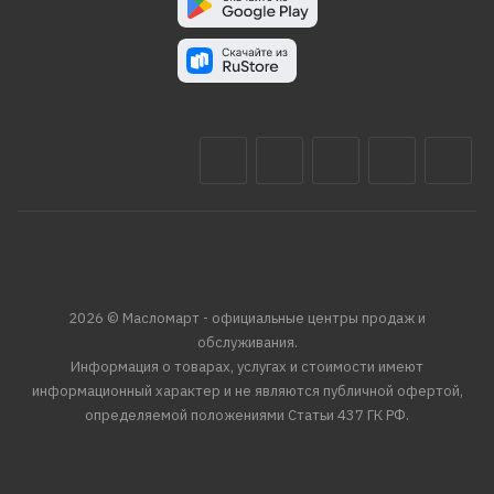
2026 © Масломарт - официальные центры продаж и
обслуживания.
Информация о товарах, услугах и стоимости имеют
информационный характер и не являются публичной офертой,
определяемой положениями Статьи 437 ГК РФ.