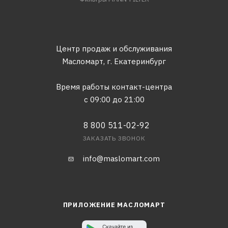
Центр продаж и обслуживания
Масломарт,
г. Екатеринбург
Время работы контакт-центра
с 09:00 до 21:00
8 800 511-02-92
ЗАКАЗАТЬ ЗВОНОК
info@maslomart.com
ПРИЛОЖЕНИЕ МАСЛОМАРТ