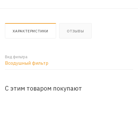
ХАРАКТЕРИСТИКИ
ОТЗЫВЫ
Вид фильтра
Воздушный фильтр
С этим товаром покупают