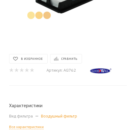
В ИЗБРАННОЕ
СРАВНИТЬ
Артикул:
AG762
Характеристики
Вид фильтра
—
Воздушный фильтр
Все характеристики