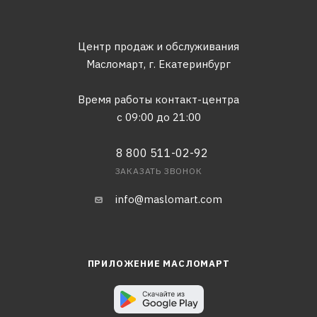
Центр продаж и обслуживания
Масломарт,
г. Екатеринбург
Время работы контакт-центра
с 09:00 до 21:00
8 800 511-02-92
ЗАКАЗАТЬ ЗВОНОК
info@maslomart.com
ПРИЛОЖЕНИЕ МАСЛОМАРТ