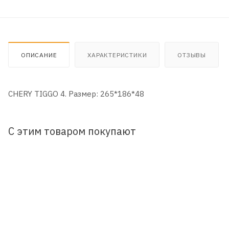
ОПИСАНИЕ
ХАРАКТЕРИСТИКИ
ОТЗЫВЫ
CHERY TIGGO 4. Размер: 265*186*48
С этим товаром покупают