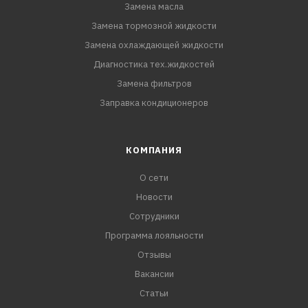
Замена масла
Замена тормозной жидкости
Замена охлаждающей жидкости
Диагностика тех.жидкостей
Замена фильтров
Заправка кондиционеров
КОМПАНИЯ
О сети
Новости
Сотрудники
Программа лояльности
Отзывы
Вакансии
Статьи