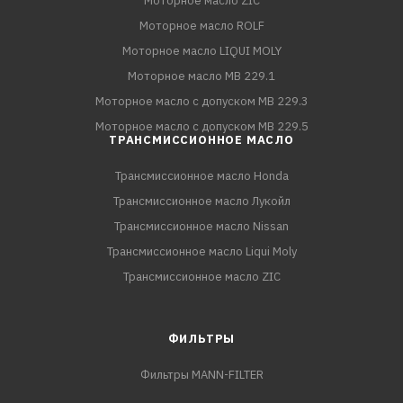
Моторное масло ZIC
Моторное масло ROLF
Моторное масло LIQUI MOLY
Моторное масло MB 229.1
Моторное масло с допуском MB 229.3
Моторное масло с допуском MB 229.5
ТРАНСМИССИОННОЕ МАСЛО
Трансмиссионное масло Honda
Трансмиссионное масло Лукойл
Трансмиссионное масло Nissan
Трансмиссионное масло Liqui Moly
Трансмиссионное масло ZIC
ФИЛЬТРЫ
Фильтры MANN-FILTER