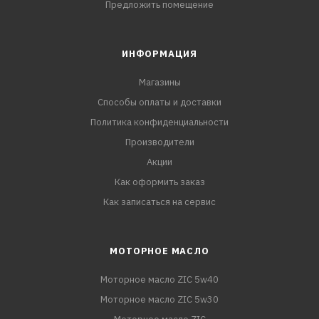
Предложить помещение
ИНФОРМАЦИЯ
Магазины
Способы оплаты и доставки
Политика конфиденциальности
Производители
Акции
Как оформить заказ
Как записаться на сервис
МОТОРНОЕ МАСЛО
Моторное масло ZIC 5w40
Моторное масло ZIC 5w30