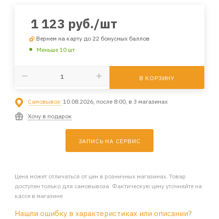
1 123
руб.
/шт
Вернем на карту до 22 бонусных баллов
Меньше 10 шт
В КОРЗИНУ
Самовывоз:
10.08.2026, после 8:00, в 3 магазинах
Хочу в подарок
ЗАПИСЬ НА СЕРВИС
Цена может отличаться от цен в розничных магазинах. Товар
доступен только для самовывоза. Фактическую цену уточняйте на
кассе в магазине
Нашли ошибку в характеристиках или описании?