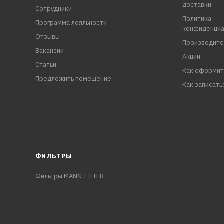
доставки
Сотрудники
Политика
Программа лояльности
конфиденциа
Отзывы
Производите
Вакансии
Акции
Статьи
Как оформит
Предложить помещение
Как записать
ФИЛЬТРЫ
Фильтры MANN-FILTER