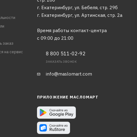
г. Екатеринбург, ул. Бебеля, стр. 29б
г. Екатеринбург, ул. Артинская, стр. 2а
льности
ли
Время работы контакт-центра
с 09:00 до 21:00
ь заказ
ся на сервис
8 800 511-02-92
ЗАКАЗАТЬ ЗВОНОК
info@maslomart.com
ПРИЛОЖЕНИЕ МАСЛОМАРТ