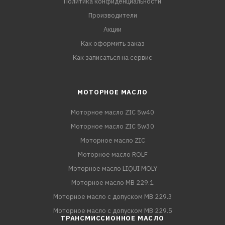
Политика конфиденциальности
Производители
Акции
Как оформить заказ
Как записаться на сервис
МОТОРНОЕ МАСЛО
Моторное масло ZIC 5w40
Моторное масло ZIC 5w30
Моторное масло ZIC
Моторное масло ROLF
Моторное масло LIQUI MOLY
Моторное масло MB 229.1
Моторное масло с допуском MB 229.3
Моторное масло с допуском MB 229.5
ТРАНСМИССИОННОЕ МАСЛО