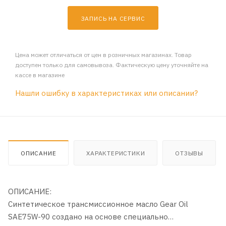
ЗАПИСЬ НА СЕРВИС
Цена может отличаться от цен в розничных магазинах. Товар
доступен только для самовывоза. Фактическую цену уточняйте на
кассе в магазине
Нашли ошибку в характеристиках или описании?
ОПИСАНИЕ
ХАРАКТЕРИСТИКИ
ОТЗЫВЫ
ОПИСАНИЕ:
Синтетическое трансмиссионное масло Gear Oil
SAE75W-90 создано на основе специально