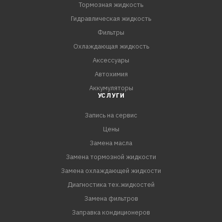
Тормозная жидкость
Гидравлическая жидкость
Фильтры
Охлаждающая жидкость
Аксессуары
Автохимия
Аккумуляторы
УСЛУГИ
Запись на сервис
Цены
Замена масла
Замена тормозной жидкости
Замена охлаждающей жидкости
Диагностика тех.жидкостей
Замена фильтров
Заправка кондиционеров