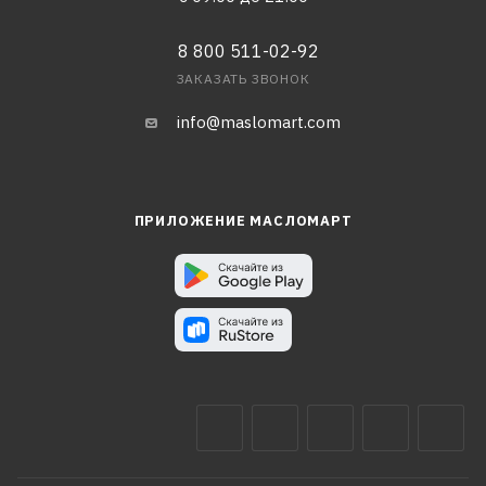
8 800 511-02-92
ЗАКАЗАТЬ ЗВОНОК
info@maslomart.com
ПРИЛОЖЕНИЕ МАСЛОМАРТ