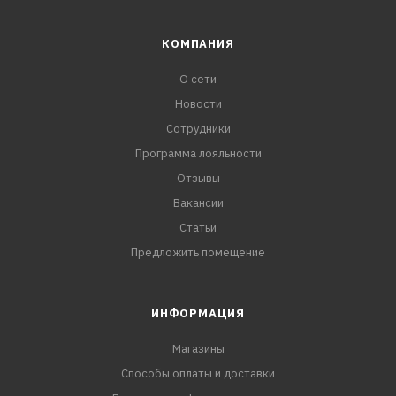
КОМПАНИЯ
О сети
Новости
Сотрудники
Программа лояльности
Отзывы
Вакансии
Статьи
Предложить помещение
ИНФОРМАЦИЯ
Магазины
Способы оплаты и доставки