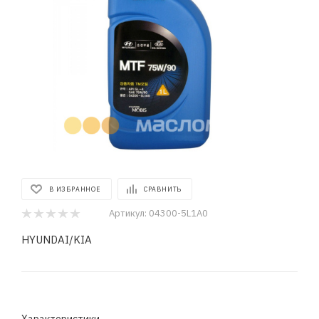
В ИЗБРАННОЕ
СРАВНИТЬ
Артикул:
04300-5L1A0
HYUNDAI/KIA