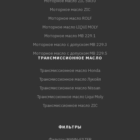
Моторное масло ZIC 5w30
Моторное масло ZIC
Моторное масло ROLF
Моторное масло LIQUI MOLY
Моторное масло MB 229.1
Моторное масло с допуском MB 229.3
Моторное масло с допуском MB 229.5
ТРАНСМИССИОННОЕ МАСЛО
Трансмиссионное масло Honda
Трансмиссионное масло Лукойл
Трансмиссионное масло Nissan
Трансмиссионное масло Liqui Moly
Трансмиссионное масло ZIC
ФИЛЬТРЫ
Фильтры MANN-FILTER