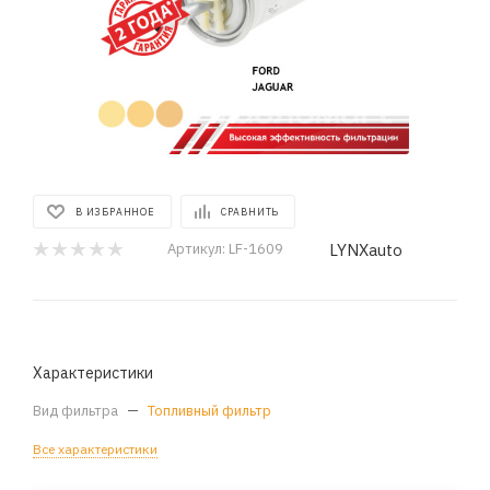
В ИЗБРАННОЕ
СРАВНИТЬ
LYNXauto
Артикул:
LF-1609
Характеристики
Вид фильтра
—
Топливный фильтр
Все характеристики