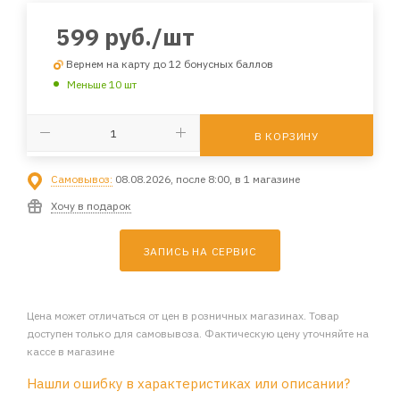
599
руб.
/шт
Вернем на карту до 12 бонусных баллов
Меньше 10 шт
В КОРЗИНУ
Самовывоз:
08.08.2026, после 8:00, в 1 магазине
Хочу в подарок
ЗАПИСЬ НА СЕРВИС
Цена может отличаться от цен в розничных магазинах. Товар
доступен только для самовывоза. Фактическую цену уточняйте на
кассе в магазине
Нашли ошибку в характеристиках или описании?