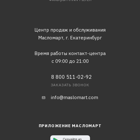
Центр продаж и обслуживания
Масломарт,
г. Екатеринбург
Время работы контакт-центра
с 09:00 до 21:00
8 800 511-02-92
ЗАКАЗАТЬ ЗВОНОК
info@maslomart.com
ПРИЛОЖЕНИЕ МАСЛОМАРТ