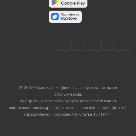
2026 © Масломарт - официальные центры продаж и
обслуживания.
Информация о товарах, услугах и стоимости имеют
информационный характер и не являются публичной офертой,
определяемой положениями Статьи 437 ГК РФ.