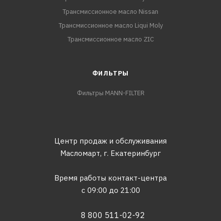
Трансмиссионное масло Nissan
Трансмиссионное масло Liqui Moly
Трансмиссионное масло ZIC
ФИЛЬТРЫ
Фильтры MANN-FILTER
Центр продаж и обслуживания
Масломарт,
г. Екатеринбург
Время работы контакт-центра
с 09:00 до 21:00
8 800 511-02-92