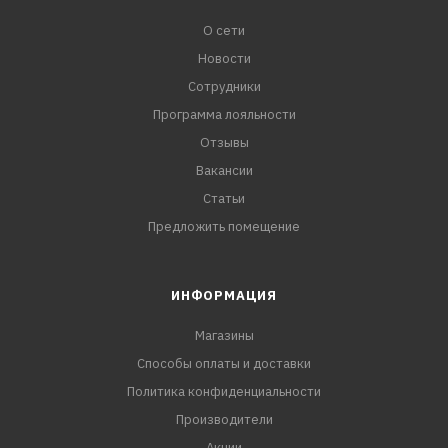
О сети
Новости
Сотрудники
Программа лояльности
Отзывы
Вакансии
Статьи
Предложить помещение
ИНФОРМАЦИЯ
Магазины
Способы оплаты и доставки
Политика конфиденциальности
Производители
Акции