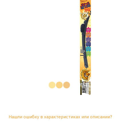
Нашли ошибку в характеристиках или описании?