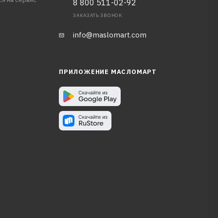
8 800 511-02-92
ЗАКАЗАТЬ ЗВОНОК
info@maslomart.com
ПРИЛОЖЕНИЕ МАСЛОМАРТ