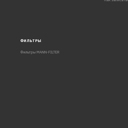
ФИЛЬТРЫ
Фильтры MANN-FILTER